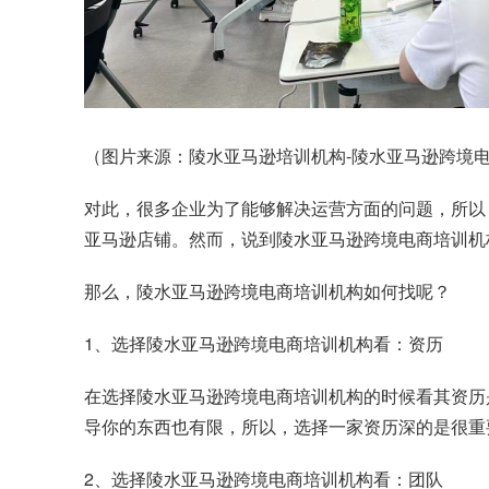
（图片来源：陵水亚马逊培训机构-陵水亚马逊跨境电商
对此，很多企业为了能够解决运营方面的问题，所以
亚马逊店铺。然而，说到陵水亚马逊跨境电商培训机
那么，陵水亚马逊跨境电商培训机构如何找呢？
1、选择陵水亚马逊跨境电商培训机构看：资历
在选择陵水亚马逊跨境电商培训机构的时候看其资历
导你的东西也有限，所以，选择一家资历深的是很重
2、选择陵水亚马逊跨境电商培训机构看：团队