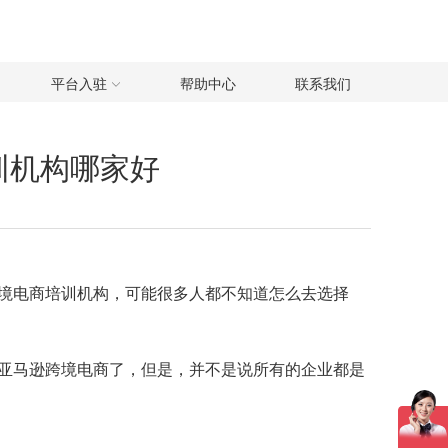
平台入驻
帮助中心
联系我们
训机构哪家好
境电商培训机构，可能很多人都不知道怎么去选择
亚马逊跨境电商了，但是，并不是说所有的企业都是