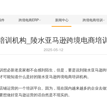
插件
跨境电商ERP
新闻中心
跨境电商培训
培训机构_陵水亚马逊跨境电商培
2025-05-12
训想必新老卖家都不会感到陌生，但是，要是说到陵水亚马逊跨
才可能知道什么是好的陵水亚马逊跨境电商培训机构。
店铺运营的一个培训平台。因为，现在国内越来越多的企业去做
要想做好亚马逊运营的话自然是不现实的。