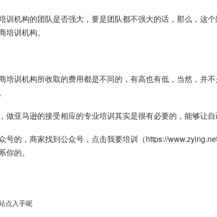
培训机构的团队是否强大，要是团队都不强大的话，那么，这个
商培训机构。
商培训机构所收取的费用都是不同的，有高也有低，当然，并不
。
，做亚马逊的接受相应的专业培训其实是很有必要的，能够让自
众号的，商家找到公众号，点击我要培训（
https://www.zying.ne
系你的。
个站点入手呢