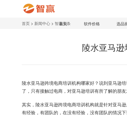
首页
>
新闻中心
>
智赢头条
首页
软件价格
选品
陵水亚马逊
陵水
亚马逊跨境电商培训机构
哪家好？说到亚马逊培
了，只有接触过电商，对亚马逊培训有所了解的朋友
其实，陵水亚马逊跨境电商培训机构就是针对亚马逊
有经验，有团队的，在没有经验，没有团队的情况下