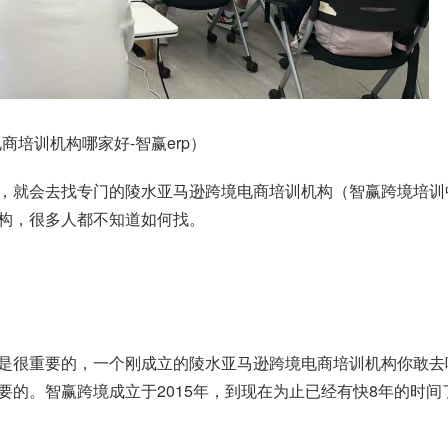
培训机构哪家好-智赢erp）
，就会去找专门的陵水亚马逊跨境电商培训机构（智赢跨境培训
构，很多人都不知道如何找。
是很重要的，一个刚成立的陵水亚马逊跨境电商培训机构你敢去
要的。智赢跨境成立于2015年，到现在为止已经有快8年的时