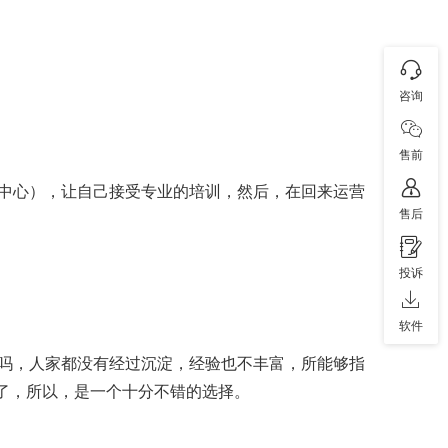
咨询
售前
中心），让自己接受专业的培训，然后，在回来运营
售后
投诉
软件
吗，人家都没有经过沉淀，经验也不丰富，所能够指
间了，所以，是一个十分不错的选择。