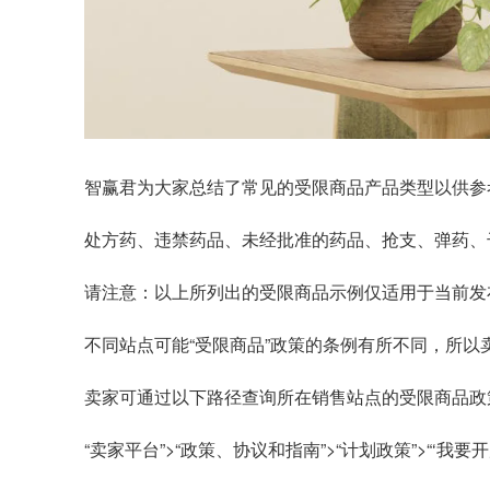
智赢君为大家总结了常见的受限商品产品类型以供参
处方药、违禁药品、未经批准的药品、抢支、弹药、
请注意：以上所列出的受限商品示例仅适用于当前发
不同站点可能“受限商品”政策的条例有所不同，所
卖家可通过以下路径查询所在销售站点的受限商品政
“卖家平台”>“政策、协议和指南”>“计划政策”>“‘我要