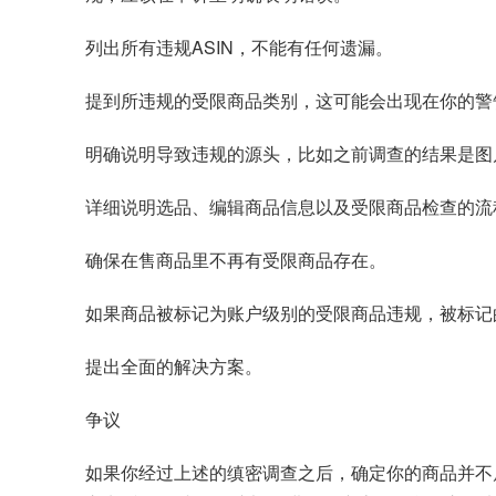
列出所有违规ASIN，不能有任何遗漏。
提到所违规的受限商品类别，这可能会出现在你的警
明确说明导致违规的源头，比如之前调查的结果是图
详细说明选品、编辑商品信息以及受限商品检查的流
确保在售商品里不再有受限商品存在。
如果商品被标记为账户级别的受限商品违规，被标记的
提出全面的解决方案。
争议
如果你经过上述的缜密调查之后，确定你的商品并不