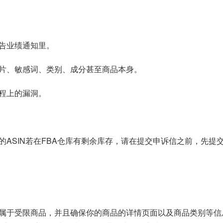
告业绩通知里。
片、敏感词、类别、成分甚至商品本身。
程上的漏洞。
ASIN若在FBA仓库有剩余库存，请在提交申诉信之前，先提交
属于受限商品，并且确保你的商品的详情页面以及商品类别等信