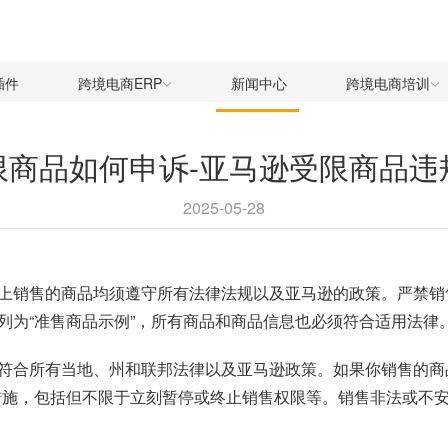
插件
跨境电商ERP
新闻中心
跨境电商培训
限商品如何申诉-亚马逊受限商品违
2025-05-28
上销售的商品均须遵守所有法律法规以及亚马逊的政策。严禁销
列为“准售商品示例”，所有商品和商品信息也必须符合适用法律
符合所有当地、州和联邦法律以及亚马逊政策。如果你销售的商
措施，包括但不限于立刻暂停或终止销售权限等。销售非法或不