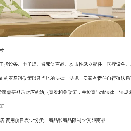
考：
干扰设备、电子烟、激素类商品、攻击性武器配件、医疗设备、
布的亚马逊政策以及当地的法律、法规，卖家有责任自行确认后
以卖家需要登录对应的站点查看相关政策，并检查当地法律、法规
策：
开店’费用价目表”>“分类、商品和商品限制”>“受限商品”