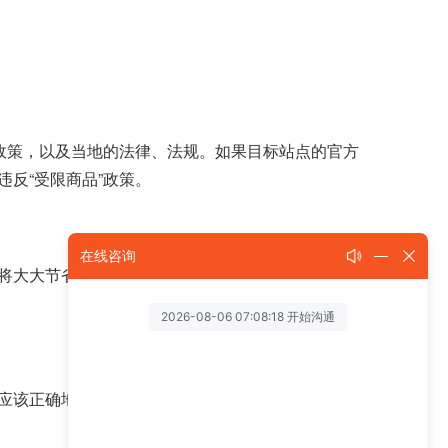
政策，以及当地的法律、法规。如果目标站点的官方
反“受限商品”政策。
在线咨询
将大大节省卖家的时间和精力，使商品的管理更加便
应该正确地使用这个工具。