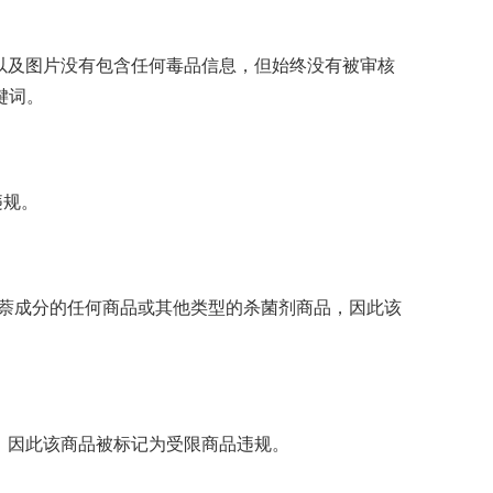
以及图片没有包含任何毒品信息，但始终没有被审核
键词。
违规。
萘成分的任何商品或其他类型的杀菌剂商品，因此该
，因此该商品被标记为受限商品违规。