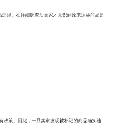
品违规。在详细调查后卖家才意识到原来这类商品是
有政策。因此，一旦卖家发现被标记的商品确实违