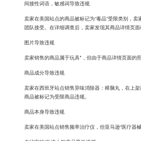
间接性词语，敏感词导致违规
卖家在美国站点的商品被标记为“毒品”受限类别，
团队接受。在详细调查后，卖家发现其商品详情页面确
图片导致违规
卖家销售的商品属于玩具*，但由于商品详情页面的照
商品成分导致违规
卖家在西班牙站点销售异味消除器：樟脑丸，在上架
商品被标记为受限商品违规。
商品本身导致违规
卖家在美国站点销售频率治疗仪，但亚马逊“医疗器