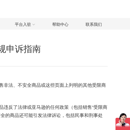
平台入驻
帮助中心
联系我们
规申诉指南
售非法、不安全商品或这些页面上列明的其他受限商
。
品违反了法律或亚马逊的任何政策（包括销售“受限商
安全的商品还可能引发法律诉讼，包括民事和刑事处