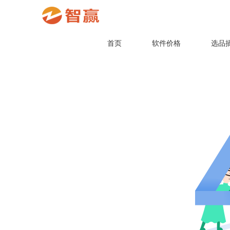
首页
软件价格
选品