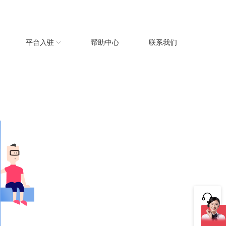
平台入驻
帮助中心
联系我们
咨询