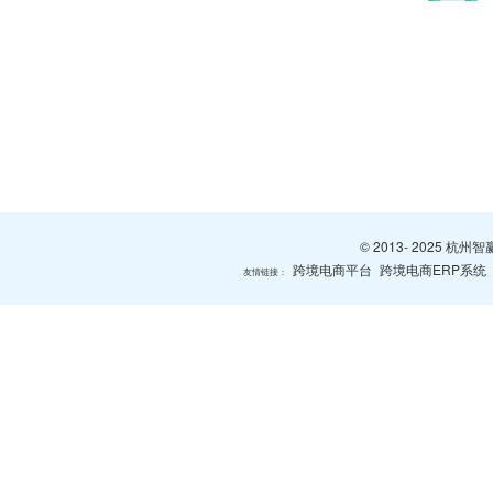
© 2013- 2025 
跨境电商平台
跨境电商ERP系统
友情链接：