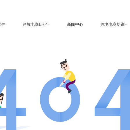
插件
跨境电商ERP
新闻中心
跨境电商培训