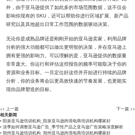
外，由于亚马逊提供了如此多的市场范围数据，这不仅会
影响你现有的 SKU，还可以帮助你进行区域扩展、新产品
研究以及其他超出日常工作范围的数据驱动决策。
无论你是成熟品牌还是刚刚开始的亚马逊卖家，利用品牌
分析的强大功能都可以做出更明智的决策，并在亚马逊上
拥有更强的影响力。可以理解的是，亚马逊提供的数据量
非常庞大。你运行和评估这些报告的频率可能取决于你的
资源和业务目标。一旦定位好这些并开始进行持续的品牌
分析，你的业务将会以更高效快速的节奏发展，也更能实
现你品牌塑造的目标。
<< 上一篇
下一篇 >>
相关新闻
• 阳泉亚马逊培训机构_阳泉亚马逊跨境电商培训机构哪家好
• 淡季如何调整亚马逊广告_季节性产品之亚马逊广告策略深度解析
• 朔州亚马逊培训机构_朔州亚马逊跨境电商培训机构哪家好