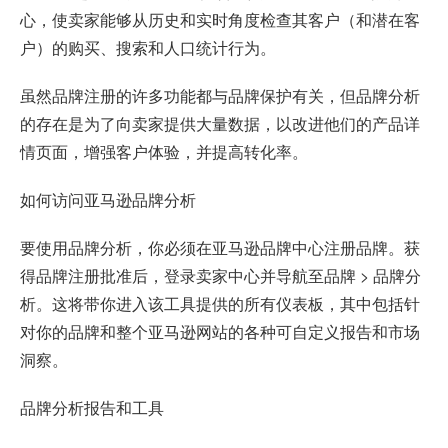
心，使卖家能够从历史和实时角度检查其客户（和潜在客
户）的购买、搜索和人口统计行为。
虽然品牌注册的许多功能都与品牌保护有关，但品牌分析
的存在是为了向卖家提供大量数据，以改进他们的产品详
情页面，增强客户体验，并提高转化率。
如何访问亚马逊品牌分析
要使用品牌分析，你必须在亚马逊品牌中心注册品牌。获
得品牌注册批准后，登录卖家中心并导航至品牌 > 品牌分
析。这将带你进入该工具提供的所有仪表板，其中包括针
对你的品牌和整个亚马逊网站的各种可自定义报告和市场
洞察。
品牌分析报告和工具