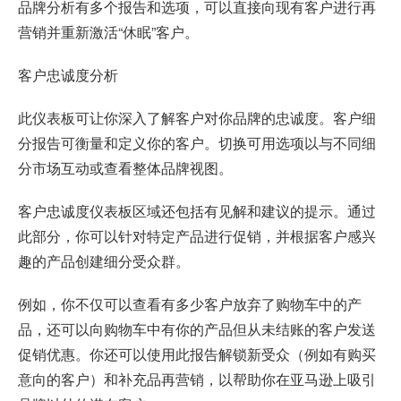
品牌分析有多个报告和选项，可以直接向现有客户进行再
营销并重新激活“休眠”客户。
客户忠诚度分析
此仪表板可让你深入了解客户对你品牌的忠诚度。客户细
分报告可衡量和定义你的客户。切换可用选项以与不同细
分市场互动或查看整体品牌视图。
客户忠诚度仪表板区域还包括有见解和建议的提示。通过
此部分，你可以针对特定产品进行促销，并根据客户感兴
趣的产品创建细分受众群。
例如，你不仅可以查看有多少客户放弃了购物车中的产
品，还可以向购物车中有你的产品但从未结账的客户发送
促销优惠。你还可以使用此报告解锁新受众（例如有购买
意向的客户）和补充品再营销，以帮助你在亚马逊上吸引