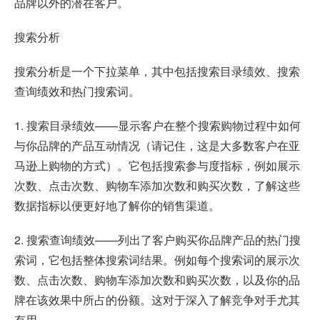
品牌以外的潜在客户。
搜索分析
搜索分析是一个下拉菜单，其中包括搜索目录绩效、搜索
查询绩效和热门搜索词。
1. 搜索目录绩效——显示客户在整个搜索购物过程中如何
与你品牌的产品互动情况（请记住，这是大多数客户在亚
马逊上购物的方式）。它包括搜索参与度指标，例如展示
次数、点击次数、购物车添加次数和购买次数，了解这些
数据指标以便更好地了解你的销售渠道。
2. 搜索查询绩效——列出了客户购买你品牌产品的热门搜
索词，它包括整体搜索词结果。例如每个搜索词的展示次
数、点击次数、购物车添加次数和购买次数，以及你的品
牌在该效果中所占的份额。这对于深入了解竞争对手尤其
有用。