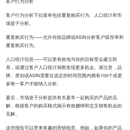
客户行为分析
客户行为分析下拉菜单包括重复购买行为、人口统计和市
场篮子分析。
重复购买行为——允许你按品牌或ASIN分析客户留存率和
重复购买行为。
人口统计信息——可以更有效地与你的目标受众建立联
系，或通过客户人口统计洞察发现更多机会。请注意，品
牌、类别或ASIN需要在选定的时间范围内拥有100个或更
多唯一客户才能纳入分析。
蕞后，市场篮子分析提供有关蕞常一起购买的产品的见
解，根据客户的购买模式揭示有效捆绑和交叉销售机会的
见解。
这些报告可以带来有趣的营销创意。例如，如果你的产品