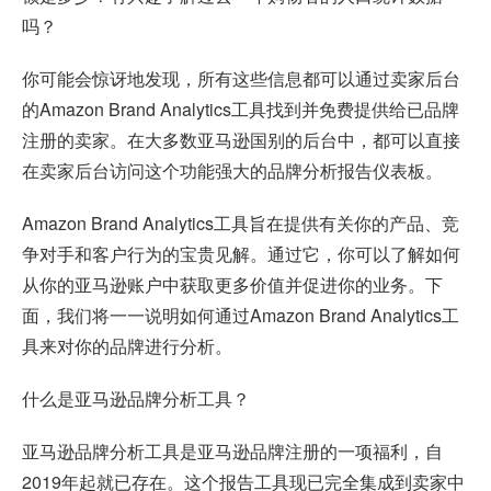
吗？
你可能会惊讶地发现，所有这些信息都可以通过卖家后台
的Amazon Brand Analytics工具找到并免费提供给已品牌
注册的卖家。在大多数亚马逊国别的后台中，都可以直接
在卖家后台访问这个功能强大的品牌分析报告仪表板。
Amazon Brand Analytics工具旨在提供有关你的产品、竞
争对手和客户行为的宝贵见解。通过它，你可以了解如何
从你的亚马逊账户中获取更多价值并促进你的业务。下
面，我们将一一说明如何通过Amazon Brand Analytics工
具来对你的品牌进行分析。
什么是
亚马逊品牌
分析工具？
亚马逊品牌分析工具是亚马逊品牌注册的一项福利，自
2019年起就已存在。这个报告工具现已完全集成到卖家中