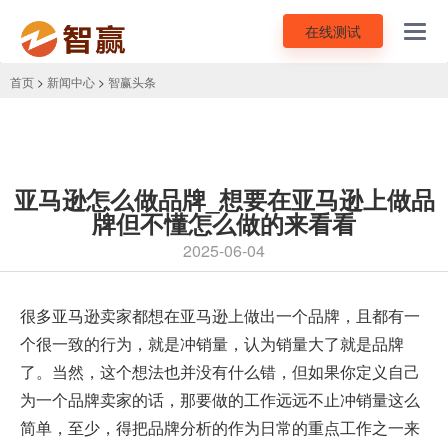
在线测试
Toggl
navig
首页
>
新闻中心
>
智赢头条
亚马逊怎么做品牌_想要在亚马逊上做品
牌但不懂怎么做的来看看
2025-06-04
很多亚马逊卖家都想在亚马逊上做出一个品牌，且都有一
个很一致的行为，就是冲销量，认为销量大了就是品牌
了。当然，这个想法也并没有什么错，但如果你定义自己
为一个品牌卖家的话，那要做的工作远远不止冲销量这么
简单，至少，得把品牌分析的作为日常的重点工作之一来