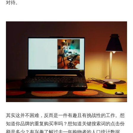
对待。
其实这并不困难，反而是一件有趣且有挑战性的工作。想
知道你品牌的重复购买率吗？想知道关键搜索词的点击份
额是多少？有兴趣了解过去一年购物者的人口统计数据