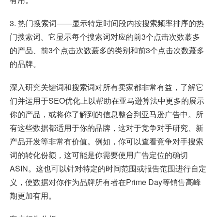
3. 热门搜索词——显示特定时间段内按搜索频率排序的热
门搜索词。它显示每个搜索词对应的前3个点击次数蕞多
的产品、前3个点击次数蕞多的类别和前3个点击次数蕞多
的品牌。
深入研究关键词和搜索词对所有卖家都非常有益，了解它
们并运用于SEO优化上以帮助在亚马逊算法中更多的展示
你的产品，或将你了解到的信息整合到亚马逊广告中。所
有这些数据都适用于你的品牌，这对于竞争对手研究、新
产品开发等非常有价值。例如，你可以查看竞争对手搜索
词的转化份额，这可能是你需要使用广告定位的确切
ASIN。这也可以针对特定的时间范围或报告范围进行自定
义，使数据对你作为品牌所有者在Prime Day等销售高峰
期更加有用。