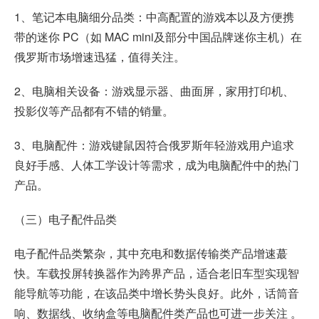
1、笔记本电脑细分品类：中高配置的游戏本以及方便携
带的迷你 PC（如 MAC mini及部分中国品牌迷你主机）在
俄罗斯市场增速迅猛，值得关注。
2、电脑相关设备：游戏显示器、曲面屏，家用打印机、
投影仪等产品都有不错的销量。
3、电脑配件：游戏键鼠因符合俄罗斯年轻游戏用户追求
良好手感、人体工学设计等需求，成为电脑配件中的热门
产品。
（三）电子配件品类
电子配件品类繁杂，其中充电和数据传输类产品增速蕞
快。车载投屏转换器作为跨界产品，适合老旧车型实现智
能导航等功能，在该品类中增长势头良好。此外，话筒音
响、数据线、收纳盒等电脑配件类产品也可进一步关注 。