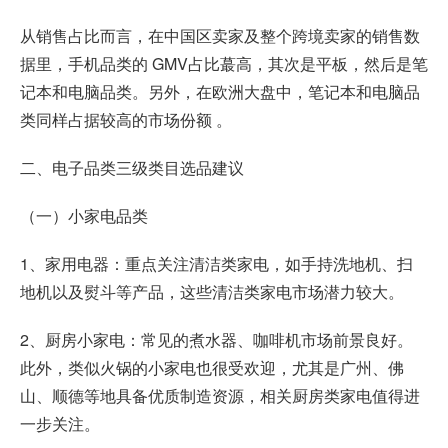
从销售占比而言，在中国区卖家及整个跨境卖家的销售数
据里，手机品类的 GMV占比蕞高，其次是平板，然后是笔
记本和电脑品类。另外，在欧洲大盘中，笔记本和电脑品
类同样占据较高的市场份额 。
二、电子品类三级类目选品建议
（一）小家电品类
1、家用电器：重点关注清洁类家电，如手持洗地机、扫
地机以及熨斗等产品，这些清洁类家电市场潜力较大。
2、厨房小家电：常见的煮水器、咖啡机市场前景良好。
此外，类似火锅的小家电也很受欢迎，尤其是广州、佛
山、顺德等地具备优质制造资源，相关厨房类家电值得进
一步关注。