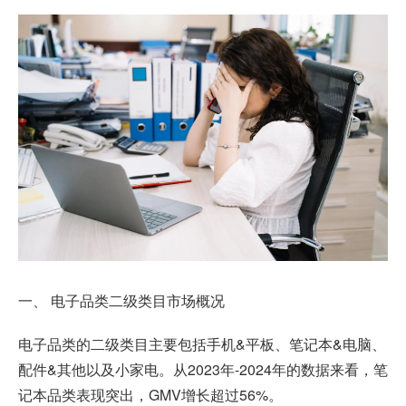
一、 电子品类二级类目市场概况
电子品类的二级类目主要包括手机&平板、笔记本&电脑、
配件&其他以及小家电。从2023年-2024年的数据来看，笔
记本品类表现突出，GMV增长超过56%。