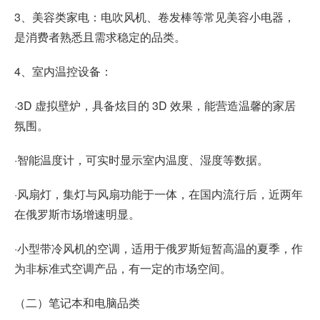
3、美容类家电：电吹风机、卷发棒等常见美容小电器，
是消费者熟悉且需求稳定的品类。
4、室内温控设备：
·3D 虚拟壁炉，具备炫目的 3D 效果，能营造温馨的家居
氛围。
·智能温度计，可实时显示室内温度、湿度等数据。
·风扇灯，集灯与风扇功能于一体，在国内流行后，近两年
在俄罗斯市场增速明显。
·小型带冷风机的空调，适用于俄罗斯短暂高温的夏季，作
为非标准式空调产品，有一定的市场空间。
（二）笔记本和电脑品类