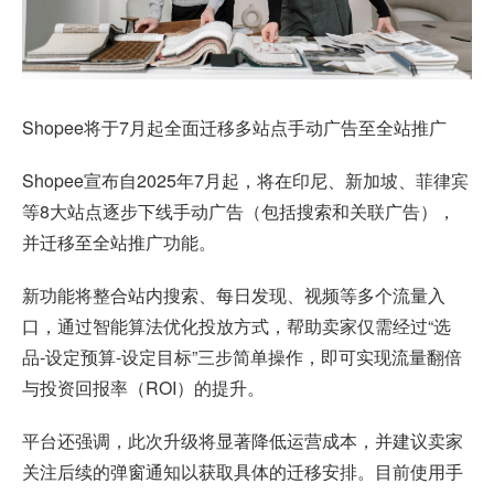
Shopee将于7月起全面迁移多站点手动广告至全站推广
Shopee宣布自2025年7月起，将在印尼、新加坡、菲律宾
等8大站点逐步下线手动广告（包括搜索和关联广告），
并迁移至全站推广功能。
新功能将整合站内搜索、每日发现、视频等多个流量入
口，通过智能算法优化投放方式，帮助卖家仅需经过“选
品-设定预算-设定目标”三步简单操作，即可实现流量翻倍
与投资回报率（ROI）的提升。
平台还强调，此次升级将显著降低运营成本，并建议卖家
关注后续的弹窗通知以获取具体的迁移安排。目前使用手