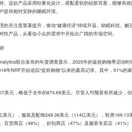
持。这款产品采用轻量化设计，搭配柔软的硅胶耳塞，能够有效
户提供相对安静的睡眠环境。
理的关注度显著提升，推动“健康经济”持续升温。助眠科技。解
对性产品，从看似小众的需求中开拓出广阔的市场空间。
销
ts & Analytics联合发布的年度调查显示，2025年的返校购
2018年NRF开始追踪“提前购物”以来的蕞高记录。其中，51
8.07美元，略低于去年的874.68美元。尽管人均预算有所减
。
美元），服装及配饰249.36美元（114亿美元），鞋类169.13
）、百货商店（48%）、折扣商店（47%）及服装专卖店（41%）