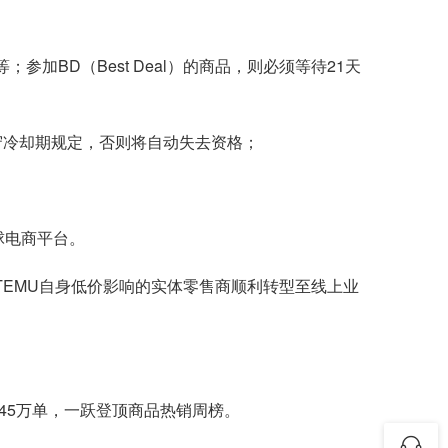
参加BD（Best Deal）的商品，则必须等待21天
遵守冷却期规定，否则将自动失去资格；
球电商平台。
TEMU自身低价影响的实体零售商顺利转型至线上业
达27.45万单，一跃登顶商品热销周榜。