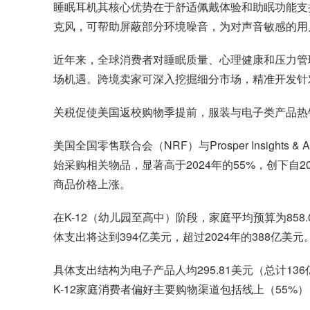
睡眠耳机其核心优势在于舒适佩戴体验和助眠功能支
克风，可帮助屏蔽部分环境噪音，为对声音敏感的用
近年来，全球消费者对睡眠质量、心理健康和压力管
场机遇。跨境卖家可深入挖掘细分市场，精准开发针
关税促使美国返校购物季提前，服装与电子类产品热
美国全国零售联合会（NRF）与Prosper Insigh
始采购相关物品，显著高于2024年的55%，创下自
商品价格上涨。
在K-12（幼儿园至高中）阶段，家庭平均预算为85
体支出将达到394亿美元，超过2024年的388亿美元
具体支出结构为电子产品人均295.81美元（总计136亿
K-12家庭消费者偏好主要购物渠道包括线上（55%