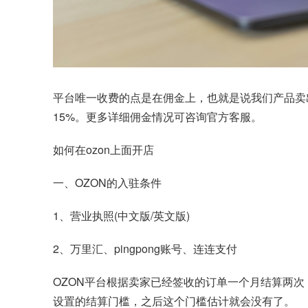
平台唯一收费的点是在佣金上，也就是说我们产品卖
15%。更多详细佣金情况可咨询官方客服。
如何在ozon上面开店
一、OZON的入驻条件
1、营业执照(中文版/英文版)
2、万里汇、pingpong账号、连连支付
OZON平台根据卖家已经签收的订单一个月结算两次
设置的结算门槛，之后这个门槛估计就会没有了。