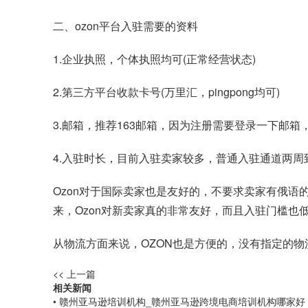
二、ozon平台入驻需要的资料
1.企业执照，个体执照均可(正常经营状态)
2.第三方平台收款卡号(万里汇，pingpong均可)
3.邮箱，推荐163邮箱，因为注册需要登录一下邮箱
4.入驻时长，目前入驻卖家较多，普通入驻通道两周
Ozon对于国际卖家也是友好的，不要求卖家有俄
来，Ozon对新卖家真的非常友好，而且入驻门槛也
从物流方面来说，OZON也是方便的，没有指定的
<< 上一篇
相关新闻
• 赣州亚马逊培训机构_赣州亚马逊跨境电商培训机构哪家好