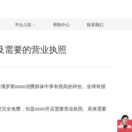
平台入驻
帮助中心
联系我们
件及需要的营业执照
俄罗斯ozon消费群体中享有很高的评价。全球有很
完全免费，但是ozon开店需要营业执照。具体需要