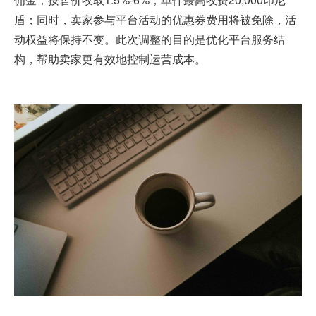
盾；同时，卖家参与平台活动的优惠券费用将被免除，活
动权益将保持不变。此次调整的目的是优化平台服务结
构，帮助卖家更有效地控制运营成本。