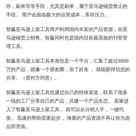
存，刷单等等手段，尤其是刷单，属于亚马逊铺货禁止的
手段。 用户会面临极大的运营成本，库存压力。
智赢亚马逊上架工具用户利用国内丰富的产品资源，在亚
马逊铺货上销售。智赢同时也是国内目前最高效的刊登管
理工具。
智赢亚马逊上架工具本身也是一个平台，汇集了超过3500
万的产品，就像一个朋友圈，加了好友 ， 就能获得信息的
共享。（需对方同意）。
智赢亚马逊上架工具也通过自己的特殊渠道，联系了很多
一线的工厂分享自己的产品，共建一个产品生态。 卖家进
入了智赢亚马逊上架工具， 就可以从分销入手，一键代
发。 迅速的帮助卖家起步， 海量的产品资源不再让你为选
品而苦恼。