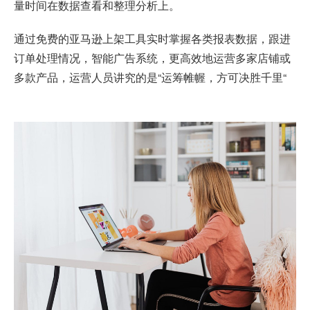
量时间在数据查看和整理分析上。
通过免费的
亚马逊上架工具
实时掌握各类报表数据，跟进
订单处理情况，智能广告系统，更高效地运营多家店铺或
多款产品，运营人员讲究的是“运筹帷幄，方可决胜千里“