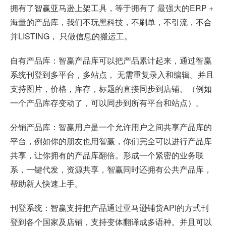
拥有了智赢亚马逊上架工具，等于拥有了 最强大的ERP +
海量的产品库，我们不玩黑科技，不刷单，不引流，不合
并LISTING， 只做信息的搬运工。
自有产品库：智赢产品库可以把产品累计起来，通过智赢
系统刊登到多平台，多站点， 无需重复录入和编辑。并且
支持图片，价格，库存，标题的直接同步到店铺。（例如
一个产品库存变动了，可以同步到所有平台和站点）。
分销产品库：智赢用户是一个允许用户之间共享产品库的
平台，例如你的朋友也用智赢，你们完全可以进行产品库
共享，让你拥有的产品库翻倍。形成一个紧密的业务联
系，一键代发，资源共享，智赢同时还拥有公共产品库，
帮助新人快速上手。
刊登系统：智赢支持把产品通过亚马逊铺货API的方式刊
登到各个国家及店铺，支持变体翻译成多语种。并且可以