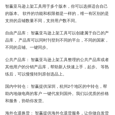
智赢亚马逊上架工具用于多个版本，你可以选择适合自己
的版本。 软件的功能和权限都是一样的，维一有区别的是
支持的店铺数量不同，支持用户数不同。
自由产品库： 智赢亚马逊上架工具可以创建属于自己的产
品库， 产品库可以同时刊登到不同的平台，不同的国家，
不同的店铺。一键同步。
公共产品库： 智赢亚马逊上架工具整理的公共产品库或者
其他用户的分销产品库，帮助新人快速上手，起步。 等熟
练后，可以慢慢转到原创选品上。
国内中转仓： 智赢提供深圳，杭州2个地区的中转仓，帮
助内地做电商的客户 一键代发到国外。我们以优质的价格
和服务，协助你发货。
海外仓退换货： 智赢提供海外仓退货服务，让你做自发货