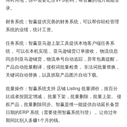
录。
财务系统：智赢提供完善的财务系统，可以帮你轻松管理
系统的业绩，统计工资。
任务系统：智赢亚马逊上架工具提供本地客户端任务系
统， 可以在本机实现， 亚马逊铺货订单接收， 物流信息
同步到亚马逊铺货，物流单号自动追踪，异常包裹提醒，
产品自动批量翻译，侵权词批量检查， 非法词批量替换，
关键词自动替换，以及抓取产品图片自动下载。
批量操作：智赢系统支持 店铺 Listing 批量调价，按百分
比或者按固定增减， 批量下架，批量删除，批量上架。 侵
权产品，批量删除同步。智赢是维一能提供自动延长备货
日期的ERP 系统（需要使用智赢系统刊登）， 让你过年
期间比别人多赚1个月的钱。