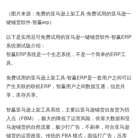
（图片来源：免费的亚马逊上架工具-免费试用的亚马逊一
键铺货软件-
智赢erp
）
以下是实用且可免费试用的亚马逊一键铺货软件-智赢ERP
系统测试版介绍：
智赢ERP系统是一个生态系统，不是一个简单的ERP工
具。
免费试用的亚马逊上架工具-智赢ERP是一套用户之间可以
产生关联的联机ERP，智赢用户之间数据互通，信息共
享，库存共享。
智赢亚马逊上架工具系统，主要以亚马逊铺货自发货为切
入点（FBM），极大的降低了运营风险，依靠大数据和亚
马逊铺货的自然流量，极少打广告，不刷单，符合亚马逊
铺货的运营政策。传统的 FBA 模式，面临打广告，压库