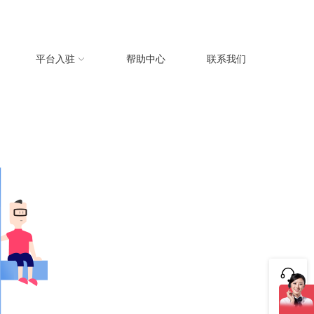
平台入驻
帮助中心
联系我们
咨询