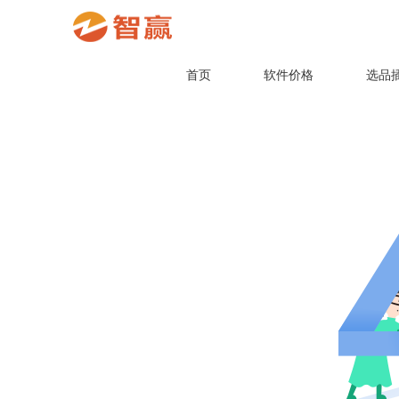
首页
软件价格
选品