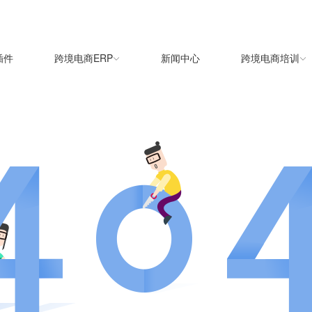
插件
跨境电商ERP
新闻中心
跨境电商培训