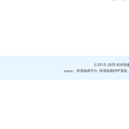
© 2013- 2025 
跨境电商平台
跨境电商ERP系统
友情链接：