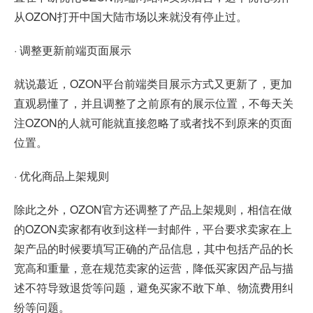
从OZON打开中国大陆市场以来就没有停止过。
· 调整更新前端页面展示
就说蕞近，OZON平台前端类目展示方式又更新了，更加
直观易懂了，并且调整了之前原有的展示位置，不每天关
注OZON的人就可能就直接忽略了或者找不到原来的页面
位置。
· 优化商品上架规则
除此之外，OZON官方还调整了产品上架规则，相信在做
的OZON卖家都有收到这样一封邮件，平台要求卖家在上
架产品的时候要填写正确的产品信息，其中包括产品的长
宽高和重量，意在规范卖家的运营，降低买家因产品与描
述不符导致退货等问题，避免买家不敢下单、物流费用纠
纷等问题。