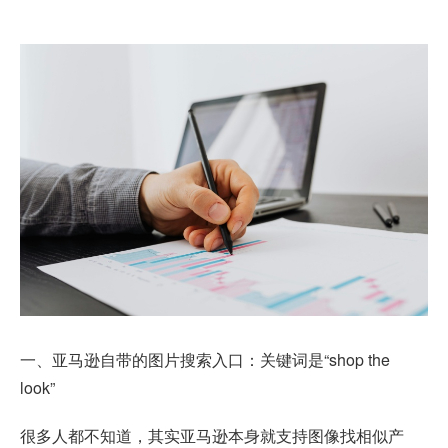
一、亚马逊自带的图片搜索入口：关键词是“shop the
look”
很多人都不知道，其实亚马逊本身就支持图像找相似产