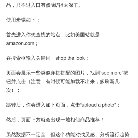
品，只不过入口有点“藏”得太深了。
使用步骤如下：
首先进入你想查找的站点，比如美国站就是
amazon.com；
在搜索框输入关键词：shop the look；
页面会展示一些类似穿搭搭配的图片，找到“see more”按
钮并点击（注意：有时候可能加载不出来，多刷新几
次）；
跳转后，你会进入如下页面，点击“upload a photo”；
然后，页面下方就会出现一堆相似商品推荐！
虽然数据不一定全，但这个功能对找灵感、分析流行趋势