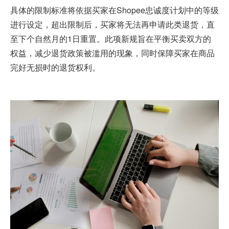
具体的限制标准将依据买家在Shopee忠诚度计划中的等级
进行设定，超出限制后，买家将无法再申请此类退货，直
至下个自然月的1日重置。此项新规旨在平衡买卖双方的
权益，减少退货政策被滥用的现象，同时保障买家在商品
完好无损时的退货权利。