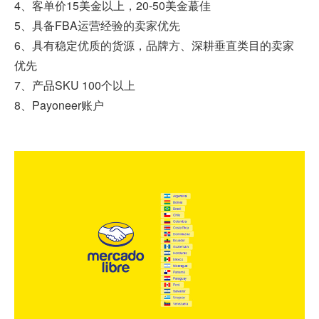
4、客单价15美金以上，20-50美金蕞佳
5、具备FBA运营经验的卖家优先
6、具有稳定优质的货源，品牌方、深耕垂直类目的卖家
优先
7、产品SKU 100个以上
8、Payoneer账户