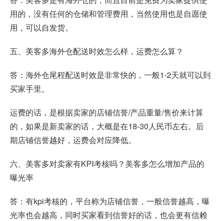
用的，没有任何的仓储和管理费用，当然使用也是自愿使
用，可以自发货。
五、美客多海外仓配送时效怎么样，运费怎么算？
答：海外仓尾程配送时效是非常快的，一般1-2天就可以到
买家手里。
运费的话，是根据卖家的店铺信誉/产品重量/售价来计算
的，如果是新卖家的话，大概是在18-30人民币左右。后
期店铺信誉越好，运费会对应降低。
六、美客多对卖家有KPI考核吗？美客多怎么增加产品的
曝光率
答：有kpi考核的，平台称为店铺信誉，一般信誉越高，曝
光率也会越高，同时买家看到信誉好的话，也会更有信赖