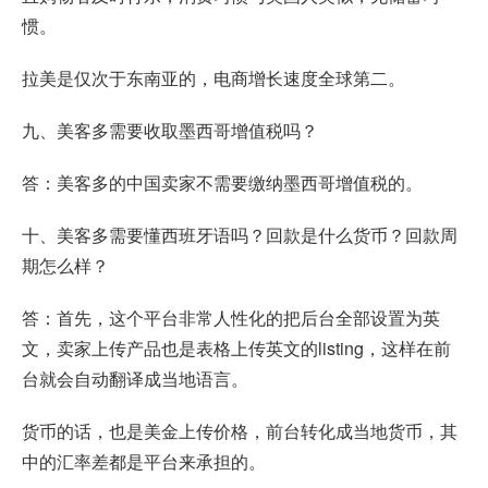
惯。
拉美是仅次于东南亚的，电商增长速度全球第二。
九、美客多需要收取墨西哥增值税吗？
答：美客多的中国卖家不需要缴纳墨西哥增值税的。
十、美客多需要懂西班牙语吗？回款是什么货币？回款周
期怎么样？
答：首先，这个平台非常人性化的把后台全部设置为英
文，卖家上传产品也是表格上传英文的listing，这样在前
台就会自动翻译成当地语言。
货币的话，也是美金上传价格，前台转化成当地货币，其
中的汇率差都是平台来承担的。