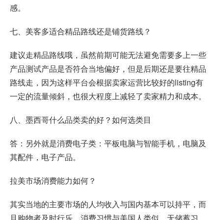
感。
七、美客多适合精品路线还是铺货路线？
建议走精品路线哦，虽然前期可能无法避免需要多上一些
产品测试产品是否符合当地偏好，但是后期还是要往精品
路线走，因为这样平台会根据卖家运营比较好的listing有
一定的流量倾斜，也很大程度上减轻了卖家精力和成本。
八、墨西哥什么品类卖的好？如何选类目
答：另外就是消费电子类：平板电脑与智能手机，电脑及
其配件，电子产品。
拉美市场消费能力如何？
其实当地的主要市场的人均收入与国内基本可以持平，而
且购物者及时行乐，消费习惯与美国人类似，无储蓄习