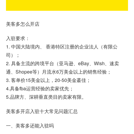
美客多怎么开店
入驻要求：
1. 中国大陆境内、 香港特区注册的企业法人（有限公
司）；
2. 具备主流的跨境平台（亚马逊、eBay、Wish、速卖
通、Shopee等）月流水6万美金以上的销售经验；
3. 客单价15美金以上，20-50美金蕞佳；
4.具备fba运营经验的卖家优先；
5.品牌方、深耕垂直类目的卖家有限。
美客多开店入驻
十大常见问题汇总
一、美客多还能入驻吗