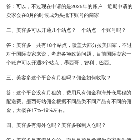
答：可以，不过现在申请的是2025年的账户，近期申请的
卖家会在8月的时候成为头批下账号的商家
二、美客多可以开通几个站点？一个站点一个账号吗？
答：美客多一共有18个站点，覆盖大部分拉美国家，不过
对于国际卖家来说，考虑各项政策问题，目前国际卖家一
个账户可以开通3个站点，墨西哥，智利，巴西。
三、美客多这个平台有月租吗？佣金如何收取？
答：这个平台没有月租的，费用只有佣金和海外仓尾程的
配送费。墨西哥站佣金根据不同品类不同产品有不同的佣
金，大概在17%-19%左右。
四、美客多有海外仓吗？美客多强制入仓吗？
答：美客多是有海外仓的，而且目前是免费为卖家提供使