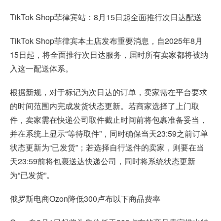
TikTok Shop菲律宾站：8月15日起全面推行次日达配送
TikTok Shop菲律宾本土店发布重要消息，自2025年8月
15日起，将全面推行次日达服务，届时所有卖家都将被纳
入这一配送体系。
根据新规，对于标记为次日达的订单，卖家需在平台要求
的时间范围内完成发货状态更新。若商家选择了上门取
件，卖家需在快递公司取件截止时间前将包裹准备妥当，
并在系统上显示“等待取件”，同时确保当天23:59之前订单
状态更新为“已发货”；若选择自行送件的卖家，则要在当
天23:59前将包裹送达快递公司，同时将系统状态更新
为“已发货”。
俄罗斯电商Ozon
降低300卢布以下商品费率