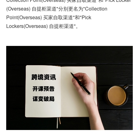
(Overseas) 自提柜渠道"分别更名为"Collection
Point(Overseas) 买家自取渠道"和"Pick
Lockers(Overseas) 自提柜渠道"。