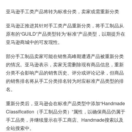
亚马逊手工类产品将转为标准分类，卖家或需重新分类
亚马逊正推进其针对手工类产品重新分类，将手工制品从
原有的“GUILD”产品类型转为“标准”产品类型，以期提升在
亚马逊商城中的可发现性。
部分手工制品卖家可能在销售高峰期遭遇产品被重新分类
的情况。亚马逊表示，卖家无需删除现有商品信息，重新
分类不会影响产品的销售历史、评分或评论记录，但商品
的销售排名将从手工分类排名转为对应标准产品类型的排
名。
重新分类后，亚马逊会在标准产品类型中添加“Handmade
Classification（手工制品分类）”属性，以确保商品仍属于
手工品类，并继续显示在手工商店、Handmade搜索以及
全站搜索中。