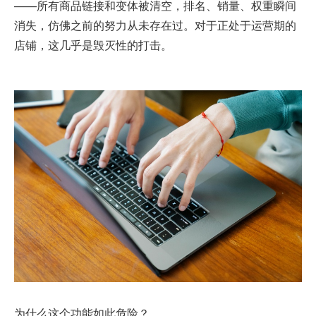
——所有商品链接和变体被清空，排名、销量、权重瞬间
消失，仿佛之前的努力从未存在过。对于正处于运营期的
店铺，这几乎是毁灭性的打击。
为什么这个功能如此危险？