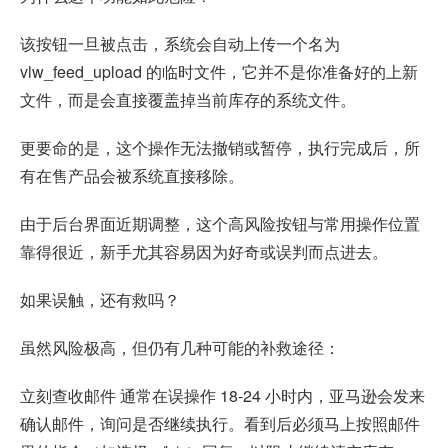
该按钮一旦被点击，系统会自动上传一个名为
vlw_feed_upload 的临时文件，它并不是你准备好的上新
文件，而是会直接覆盖掉当前库存的系统文件。
更要命的是，这个操作无法撤销或暂停，执行完成后，所
有在售产品会被系统直接移除。
由于后台界面近期调整，这个高风险按钮与常用操作位置
靠得很近，新手尤其容易因为好奇或误判而点进去。
如果误触，还有救吗？
虽然风险极高，但仍有几种可能的补救途径：
立刻查收邮件 通常在误操作 18-24 小时内，亚马逊会发来
确认邮件，询问是否继续执行。看到后必须马上按照邮件