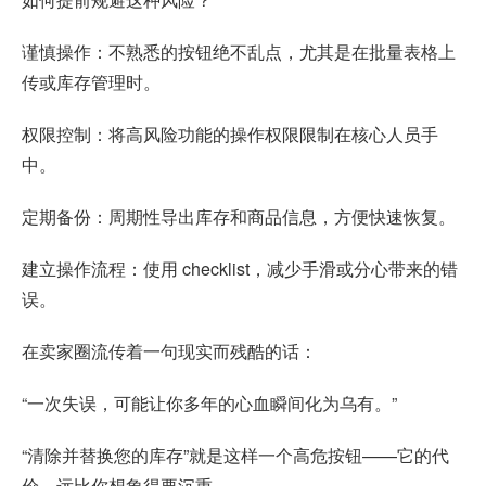
谨慎操作：不熟悉的按钮绝不乱点，尤其是在批量表格上
传或库存管理时。
权限控制：将高风险功能的操作权限限制在核心人员手
中。
定期备份：周期性导出库存和商品信息，方便快速恢复。
建立操作流程：使用 checklist，减少手滑或分心带来的错
误。
在卖家圈流传着一句现实而残酷的话：
“一次失误，可能让你多年的心血瞬间化为乌有。”
“清除并替换您的库存”就是这样一个高危按钮——它的代
价，远比你想象得要沉重。