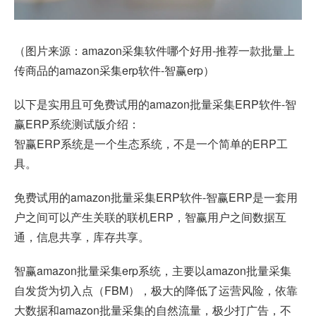
（图片来源：amazon采集软件哪个好用-推荐一款批量上
传商品的amazon采集erp软件-
智赢erp
）
以下是实用且可免费试用的amazon批量采集ERP软件-智
赢ERP系统测试版介绍：
智赢ERP系统是一个生态系统，不是一个简单的ERP工
具。
免费试用的amazon批量采集ERP软件-智赢ERP是一套用
户之间可以产生关联的联机ERP，智赢用户之间数据互
通，信息共享，库存共享。
智赢amazon批量采集erp系统，主要以amazon批量采集
自发货为切入点（FBM），极大的降低了运营风险，依靠
大数据和amazon批量采集的自然流量，极少打广告，不