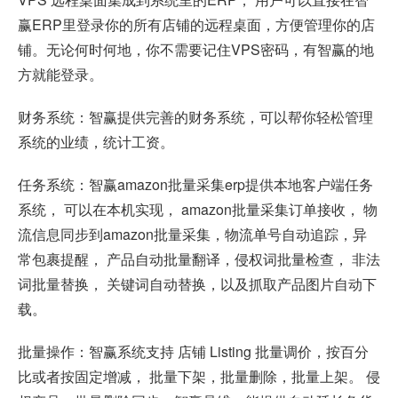
赢ERP里登录你的所有店铺的远程桌面，方便管理你的店
铺。无论何时何地，你不需要记住VPS密码，有智赢的地
方就能登录。
财务系统：智赢提供完善的财务系统，可以帮你轻松管理
系统的业绩，统计工资。
任务系统：智赢amazon批量采集erp提供本地客户端任务
系统， 可以在本机实现， amazon批量采集订单接收， 物
流信息同步到amazon批量采集，物流单号自动追踪，异
常包裹提醒， 产品自动批量翻译，侵权词批量检查， 非法
词批量替换， 关键词自动替换，以及抓取产品图片自动下
载。
批量操作：智赢系统支持 店铺 Listing 批量调价，按百分
比或者按固定增减， 批量下架，批量删除，批量上架。 侵