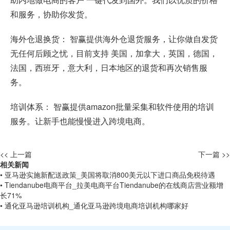
和服务，协助你发货。
海外仓退换货： 智赢提供海外仓退货服务，让你做自发货
无任何后顾之忧，目前支持 美国，加拿大，英国，德国，
法国，西班牙，意大利，日本地区的退货和再次销售服
务。
培训体系： 智赢提供amazon批量采集和软件使用的培训
服务。让新手也能慢慢进入跨境电商。
<< 上一篇
下一篇 >>
相关新闻
• 亚马逊实施新配送政策_美国将取消800美元以下进口商品免税待遇
• Tiendanube电商平台_拉美电商平台Tiendanube的在线商店营业额增
长71%
• 通化亚马逊培训机构_通化亚马逊跨境电商培训机构哪家好