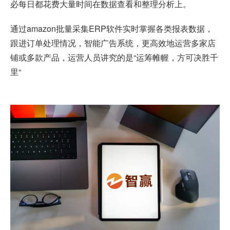
必每日都花费大量时间在数据查看和整理分析上。
通过amazon批量采集ERP软件实时掌握各类报表数据，
跟进订单处理情况，智能广告系统，更高效地运营多家店
铺或多款产品，运营人员讲究的是“运筹帷幄，方可决胜千
里“