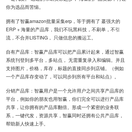
你为选品而苦恼。
拥有了智赢amazon批量采集erp，等于拥有了 蕞强大的
ERP + 海量的产品库，我们不玩黑科技，不刷单，不引
流，不合并LISTING， 只做信息的搬运工。
自有产品库：智赢产品库可以把产品累计起来，通过智赢
系统刊登到多平台，多站点， 无需重复录入和编辑。并且
支持图片，价格，库存，标题的直接同步到店铺。（例如
一个产品库存变动了，可以同步到所有平台和站点）。
分销产品库：智赢用户是一个允许用户之间共享产品库的
平台，例如你的朋友也用智赢，你们完全可以进行产品库
共享，让你拥有的产品库翻倍。形成一个紧密的业务联
系，一键代发，资源共享，智赢同时还拥有公共产品库，
帮助新人快速上手。