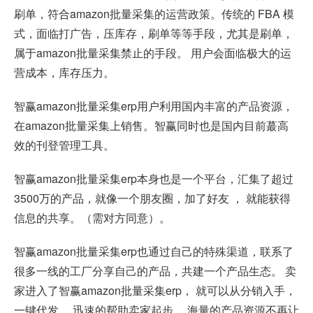
刷单，符合amazon批量采集的运营政策。传统的 FBA 模
式，面临打广告，压库存，刷单等等手段，尤其是刷单，
属于amazon批量采集禁止的手段。 用户会面临极大的运
营成本，库存压力。
智赢amazon批量采集erp用户利用国内丰富的产品资源，
在amazon批量采集上销售。智赢同时也是国内目前蕞高
效的刊登管理工具。
智赢amazon批量采集erp本身也是一个平台，汇集了超过
3500万的产品，就像一个朋友圈，加了好友 ， 就能获得
信息的共享。（需对方同意）。
智赢amazon批量采集erp也通过自己的特殊渠道，联系了
很多一线的工厂分享自己的产品，共建一个产品生态。 卖
家进入了智赢amazon批量采集erp， 就可以从分销入手，
一键代发。 迅速的帮助卖家起步， 海量的产品资源不再让