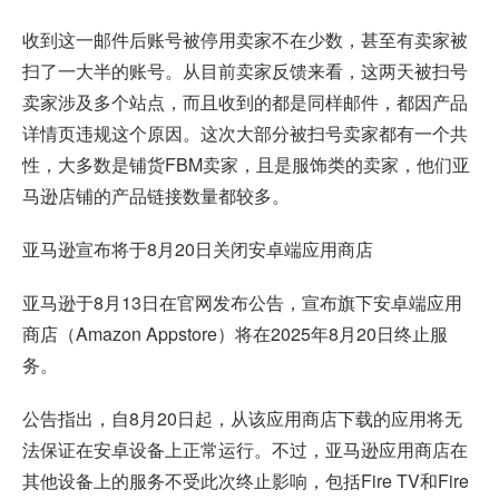
收到这一邮件后账号被停用卖家不在少数，甚至有卖家被
扫了一大半的账号。从目前卖家反馈来看，这两天被扫号
卖家涉及多个站点，而且收到的都是同样邮件，都因产品
详情页违规这个原因。这次大部分被扫号卖家都有一个共
性，大多数是铺货FBM卖家，且是服饰类的卖家，他们亚
马逊店铺的产品链接数量都较多。
亚马逊宣布将于8月20日关闭安卓端应用商店
亚马逊于8月13日在官网发布公告，宣布旗下安卓端应用
商店（Amazon Appstore）将在2025年8月20日终止服
务。
公告指出，自8月20日起，从该应用商店下载的应用将无
法保证在安卓设备上正常运行。不过，亚马逊应用商店在
其他设备上的服务不受此次终止影响，包括Fire TV和Fire