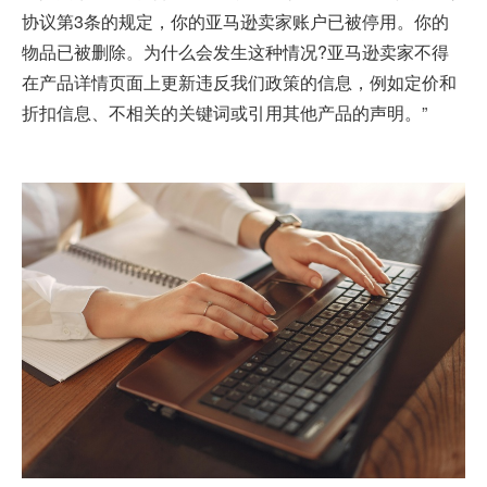
协议第3条的规定，你的亚马逊卖家账户已被停用。你的
物品已被删除。为什么会发生这种情况?亚马逊卖家不得
在产品详情页面上更新违反我们政策的信息，例如定价和
折扣信息、不相关的关键词或引用其他产品的声明。”