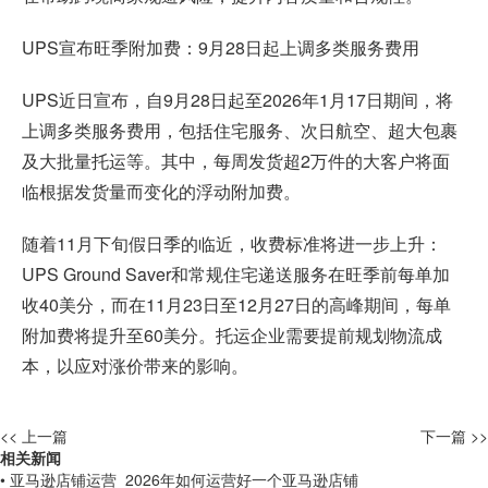
UPS宣布旺季附加费：9月28日起上调多类服务费用
UPS近日宣布，自9月28日起至2026年1月17日期间，将
上调多类服务费用，包括住宅服务、次日航空、超大包裹
及大批量托运等。其中，每周发货超2万件的大客户将面
临根据发货量而变化的浮动附加费。
随着11月下旬假日季的临近，收费标准将进一步上升：
UPS Ground Saver和常规住宅递送服务在旺季前每单加
收40美分，而在11月23日至12月27日的高峰期间，每单
附加费将提升至60美分。托运企业需要提前规划物流成
本，以应对涨价带来的影响。
<< 上一篇
下一篇 >>
相关新闻
• 亚马逊店铺运营_2026年如何运营好一个亚马逊店铺