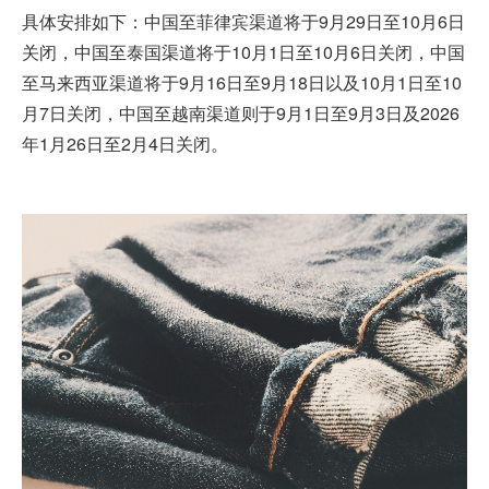
具体安排如下：中国至菲律宾渠道将于9月29日至10月6日
关闭，中国至泰国渠道将于10月1日至10月6日关闭，中国
至马来西亚渠道将于9月16日至9月18日以及10月1日至10
月7日关闭，中国至越南渠道则于9月1日至9月3日及2026
年1月26日至2月4日关闭。