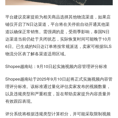
平台建议卖家提前为相关商品选择其他物流渠道，如果店
铺仅开启了N日达渠道，平台将在关停前自动开通其他渠
道以确保正常销售。需强调的是，受雨季影响，泰国N日
达渠道当前仍处于关闭状态，实际恢复时间可能晚于10月
6日。已生成的N日达订单将按常规派送，卖家可根据SLS
物流分区表了解各渠道适用区域。
Shopee越南站：9月10日起实施视频内容管理评分标准
Shopee越南站于2025年9月10日起将正式实施视频内容管
理评分标准。该标准通过量化评估卖家发布的视频数量，
以及违规类型和严重程度，旨在帮助卖家提升内容质量并
有效跟踪表现。
评分系统将根据违规类型计算积分，并可能采取限制视频