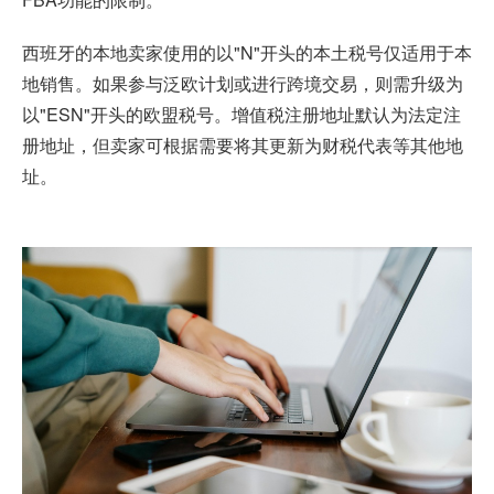
西班牙的本地卖家使用的以"N"开头的本土税号仅适用于本
地销售。如果参与泛欧计划或进行跨境交易，则需升级为
以"ESN"开头的欧盟税号。增值税注册地址默认为法定注
册地址，但卖家可根据需要将其更新为财税代表等其他地
址。