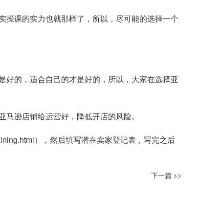
实操课的实力也就那样了，所以，尽可能的选择一个
是好的，适合自己的才是好的，所以，大家在选择亚
亚马逊店铺给运营好，降低开店的风险。
raining.html），然后填写潜在卖家登记表，写完之后
下一篇 >>