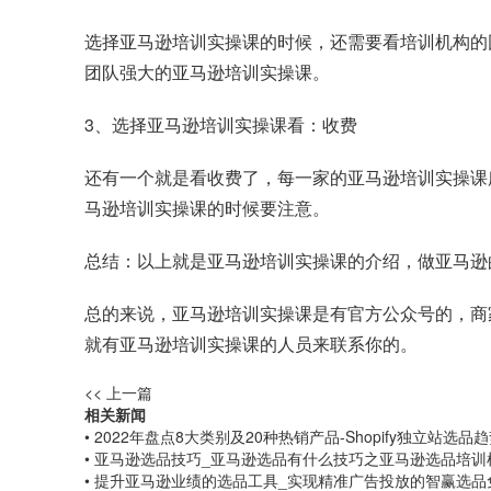
选择亚马逊培训实操课的时候，还需要看培训机构的
团队强大的亚马逊培训实操课。
3、选择亚马逊培训实操课看：收费
还有一个就是看收费了，每一家的亚马逊培训实操课
马逊培训实操课的时候要注意。
总结：以上就是亚马逊培训实操课的介绍，做亚马逊
总的来说，亚马逊培训实操课是有官方公众号的，商家找到公众号，
就有亚马逊培训实操课的人员来联系你的。
<< 上一篇
相关新闻
• 2022年盘点8大类别及20种热销产品-Shopify独立站选品
• 亚马逊选品技巧_亚马逊选品有什么技巧之亚马逊选品培训
• 提升亚马逊业绩的选品工具_实现精准广告投放的智赢选品