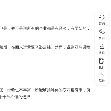
咨询
但是，并不是说所有的企业都是有经验，有团队的，
售前
然后，在回来运营亚马逊店铺。然而，说到亚马逊培
售后
投诉
软件
淀，经验也不丰富，所能够指导你的东西也有限，所
个十分不错的选择。