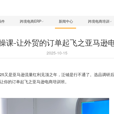
插件
跨境电商ERP
新闻中心
跨境电商培训
操课-让外贸的订单起飞之亚马逊
2025-10-15
025又是亚马逊流量红利见顶之年，泛铺是行不通了。选品调研
让你的订单起飞之亚马逊电商培训班。