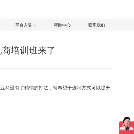
平台入驻
帮助中心
联系我们
电商培训班来了
后亚马逊有了精铺的打法，寄希望于这种方式可以提升