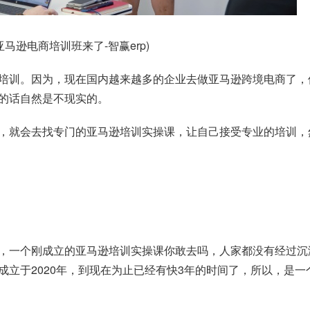
马逊电商培训班来了-智赢erp)
培训。因为，现在国内越来越多的企业去做亚马逊跨境电商了，
的话自然是不现实的。
，就会去找专门的亚马逊培训实操课，让自己接受专业的培训，
，一个刚成立的亚马逊培训实操课你敢去吗，人家都没有经过沉
立于2020年，到现在为止已经有快3年的时间了，所以，是一