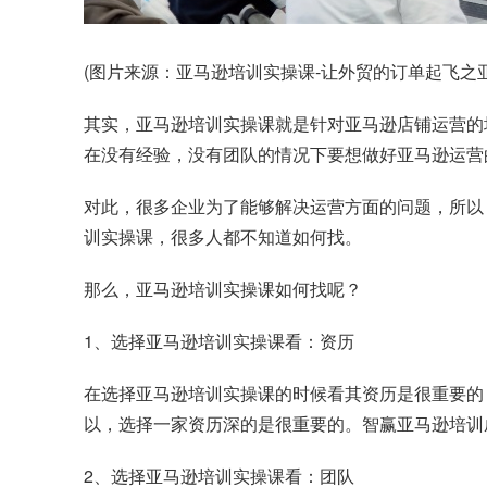
(图片来源：亚马逊培训实操课-让外贸的订单起飞之亚
其实，亚马逊培训实操课就是针对亚马逊店铺运营的
在没有经验，没有团队的情况下要想做好亚马逊运营
对此，很多企业为了能够解决运营方面的问题，所以
训实操课，很多人都不知道如何找。
那么，亚马逊培训实操课如何找呢？
1、选择亚马逊培训实操课看：资历
在选择亚马逊培训实操课的时候看其资历是很重要的
以，选择一家资历深的是很重要的。智赢亚马逊培训成
2、选择亚马逊培训实操课看：团队