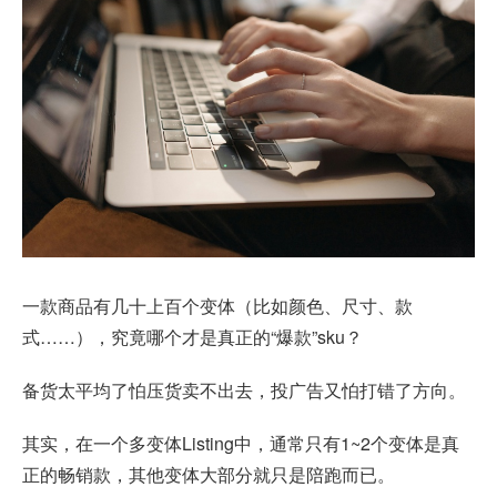
一款商品有几十上百个变体（比如颜色、尺寸、款
式……），究竟哪个才是真正的“爆款”sku？
备货太平均了怕压货卖不出去，投广告又怕打错了方向。
其实，在一个多变体Listing中，通常只有1~2个变体是真
正的畅销款，其他变体大部分就只是陪跑而已。