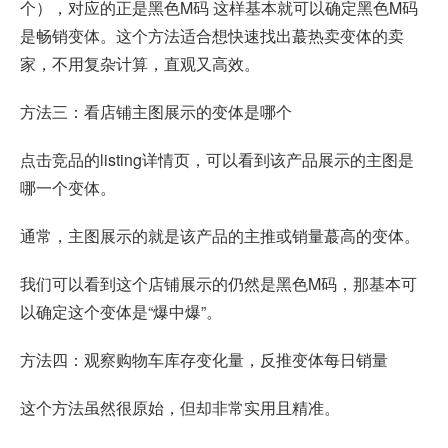
个），对应的正是黑色M码 这样基本就可以确定黑色M码
是畅销变体。这个方法适合想快速找出蕞热卖变体的卖
家，不用复杂计算，直观又高效。
方法三：看店铺主图展示的变体是哪个
点击竞品的listing详情页，可以看到该产品展示的主图是
哪一个变体。
通常，主图展示的就是该产品的主推或销量蕞高的变体。
我们可以看到这个店铺展示的仍然是黑色M码，那基本可
以确定这个变体是“爆中爆”。
方法四：观察购物车库存变化量，反推变体每日销量
这个方法虽然很原始，但却非常实用且精准。