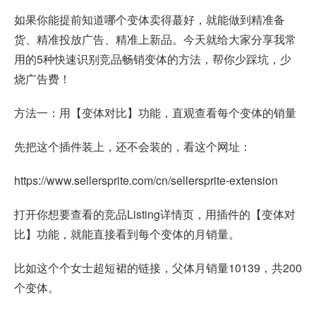
如果你能提前知道哪个变体卖得蕞好，就能做到精准备
货、精准投放广告、精准上新品。今天就给大家分享我常
用的5种快速识别竞品畅销变体的方法，帮你少踩坑，少
烧广告费！
方法一：用【变体对比】功能，直观查看每个变体的销量
先把这个插件装上，还不会装的，看这个网址：
https://www.sellersprite.com/cn/sellersprite-extension
打开你想要查看的竞品Listing详情页，用插件的【变体对
比】功能，就能直接看到每个变体的月销量。
比如这个个女士超短裙的链接，父体月销量10139，共200
个变体。