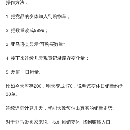
操作方法：
1. 把竞品的变体加入到购物车；
2. 把数量改成9999；
3. 亚马逊会显示“可购买数量”；
4. 接下来连续几天观察记录库存变化量；
5. 差值 = 日销量。
比如今天库存200，明天变成170，说明该变体日销量约为
30单。
连续追踪计算几天，就能大致预估出真实的销量走势。
对于亚马逊卖家来说，找到畅销变体=找到赚钱入口。