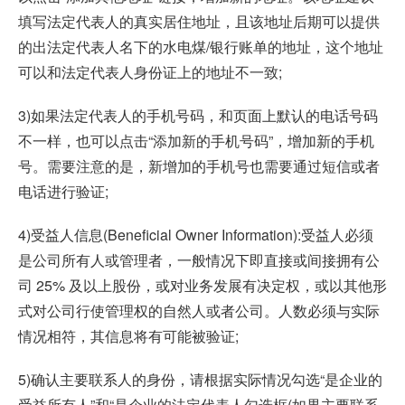
填写法定代表人的真实居住地址，且该地址后期可以提供
的出法定代表人名下的水电煤/银行账单的地址，这个地址
可以和法定代表人身份证上的地址不一致;
3)如果法定代表人的手机号码，和页面上默认的电话号码
不一样，也可以点击“添加新的手机号码”，增加新的手机
号。需要注意的是，新增加的手机号也需要通过短信或者
电话进行验证;
4)受益人信息(Beneficial Owner Information):受益人必须
是公司所有人或管理者，一般情况下即直接或间接拥有公
司 25% 及以上股份，或对业务发展有决定权，或以其他形
式对公司行使管理权的自然人或者公司。人数必须与实际
情况相符，其信息将有可能被验证;
5)确认主要联系人的身份，请根据实际情况勾选“是企业的
受益所有人”和“是企业的法定代表人勾选框(如果主要联系