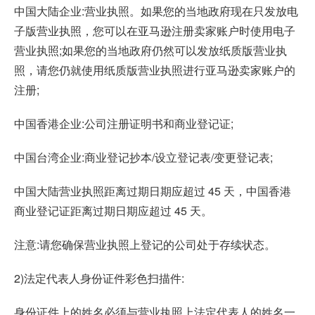
中国大陆企业:营业执照。如果您的当地政府现在只发放电
子版营业执照，您可以在亚马逊注册卖家账户时使用电子
营业执照;如果您的当地政府仍然可以发放纸质版营业执
照，请您仍就使用纸质版营业执照进行亚马逊卖家账户的
注册;
中国香港企业:公司注册证明书和商业登记证;
中国台湾企业:商业登记抄本/设立登记表/变更登记表;
中国大陆营业执照距离过期日期应超过 45 天，中国香港
商业登记证距离过期日期应超过 45 天。
注意:请您确保营业执照上登记的公司处于存续状态。
2)法定代表人身份证件彩色扫描件:
身份证件上的姓名必须与营业执照上法定代表人的姓名一