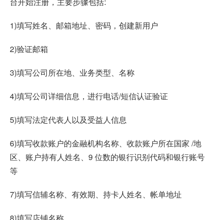
台开始注册，主要步骤包括:
1)填写姓名、邮箱地址、密码，创建新用户
2)验证邮箱
3)填写公司所在地、业务类型、名称
4)填写公司详细信息，进行电话/短信认证验证
5)填写法定代表人以及受益人信息
6)填写收款账户的金融机构名称、收款账户所在国家 /地
区、账户持有人姓名、9 位数的银行识别代码和银行账号
等
7)填写信辅名称、有效期、持卡人姓名、帐单地址
8)填写店铺名称