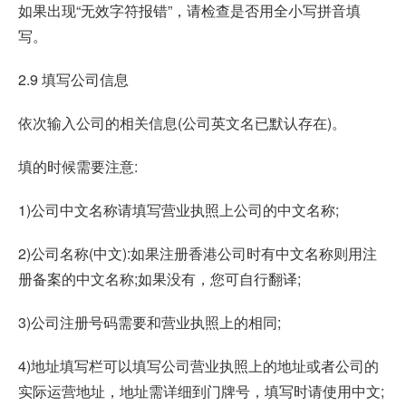
如果出现“无效字符报错”，请检查是否用全小写拼音填
写。
2.9 填写公司信息
依次输入公司的相关信息(公司英文名已默认存在)。
填的时候需要注意:
1)公司中文名称请填写营业执照上公司的中文名称;
2)公司名称(中文):如果注册香港公司时有中文名称则用注
册备案的中文名称;如果没有，您可自行翻译;
3)公司注册号码需要和营业执照上的相同;
4)地址填写栏可以填写公司营业执照上的地址或者公司的
实际运营地址，地址需详细到门牌号，填写时请使用中文;