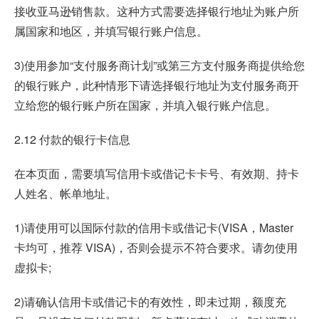
接收亚马逊销售款。这种方式需要选择银行地址为账户所
属国家和地区，并填写银行账户信息。
3)使用参加“支付服务商计划”或第三方支付服务商提供给您
的银行账户，此种情形下请选择银行地址为支付服务商开
立给您的银行账户所在国家，并填入银行账户信息。
2.12 付款的银行卡信息
在本页面，需要填写信用卡或借记卡卡号、有效期、持卡
人姓名、帐单地址。
1)请使用可以国际付款的信用卡或借记卡(VISA，Master
卡均可，推荐 VISA)，否则会提示不符合要求。请勿使用
虚拟卡;
2)请确认信用卡或借记卡的有效性，即未过期，额度充