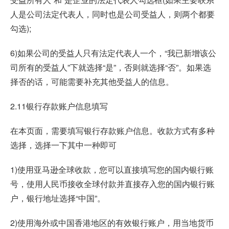
人是公司法定代表人，同时也是公司受益人，则两个都要
勾选);
6)如果公司的受益人只有法定代表人一个，“我已新增该公
司所有的受益人”下就选择“是”，否则就选择“否”。如果选
择否的话，可能需要补充其他受益人的信息。
2.11银行存款账户信息填写
在本页面，需要填写银行存款账户信息。收款方式有多种
选择，选择一下其中一种即可
1)使用亚马逊全球收款，您可以直接填写您的国内银行账
号，使用人民币接收全球付款并直接存入您的国内银行账
户，银行地址选择“中国”。
2)使用海外或中国香港地区的有效银行账户，用当地货币