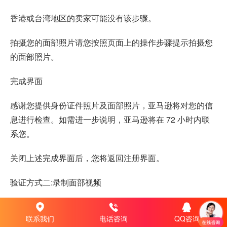
香港或台湾地区的卖家可能没有该步骤。
拍摄您的面部照片请您按照页面上的操作步骤提示拍摄您
的面部照片。
完成界面
感谢您提供身份证件照片及面部照片，亚马逊将对您的信
息进行检查。如需进一步说明，亚马逊将在 72 小时内联
系您。
关闭上述完成界面后，您将返回注册界面。
验证方式二:录制面部视频
如果您选择了“录制面部视频”功能，屏幕上会显示相关说
联系我们
电话咨询
QQ咨询
明。