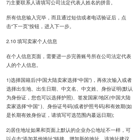
7)主要联系人请填写公司法定代表人姓名的拼音。
所有信息输入完毕，而且通过短信或者电话验证后，点
击“下一页”按钮，进入下一步。
2.10 填写卖家个人信息
在个人信息页面，需要进一步完善账号所在公司法定代表
人的个人信息。
1)选择国籍后(中国大陆卖家选择“中国”)，再依次输入或者
选择出生地、出生日期、中文名、中文姓、身份证明(默认
为身份证，您也可以选择护照)、签发国家/地区(中国大陆
卖家选择“中国” )、身份证号码(或者护照号码)和有效期(如
是长期有效身份证，请填写可选范围内蕞远日期);
2)居住地址如果和页面上默认的企业办公地址不一样，可
以点击“添加其他地址”链接，增加新的地址。该地址建议