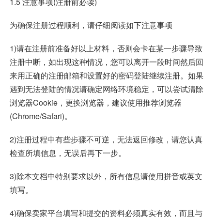
1.5 注意事项(注册前必读)
为确保注册过程顺利，请仔细阅读如下注意事项
1)请在注册前准备好以上材料，否则会卡在某一步骤导致
注册中断，如出现这种情况，您可以离开一段时间然后回
来用正确的注册邮箱和设置好的密码登陆继续注册。如果
遇到无法登陆的情况请确定网络环境稳定，可以尝试清除
浏览器Cookie，更换浏览器，建议使用推荐浏览器
(Chrome/Safari)。
2)注册过程中有些步骤不可逆，无法返回修改，请您认真
检查所填信息，无误后再下一步。
3)除本文档中特别要求以外，所有信息请使用拼音或英文
填写。
4)确保卖家平台填写和提交的资料必须真实有效，而且与