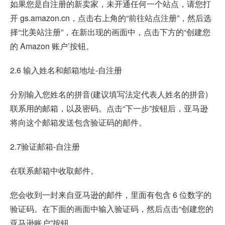
如果您是自注册的新卖家，未开通任何一个站点，请您打
开 gs.amazon.cn，点击右上角的“前往站点注册”，然后选
择“北美站注册”，在新出现的画面中，点击下方的“创建您
的 Amazon 账户’按钮。
2.6 输入姓名和邮箱地址-自注册
分别输入您姓名的拼音(建议填写法定代表人姓名的拼音)
联系用的邮箱，以及密码。点击“下一步”按钮后，亚马逊
将向这个邮箱发送包含验证码的邮件。
2.7验证邮箱-自注册
在联系邮箱中收取邮件。
您会收到一封来自亚马逊的邮件，里面有包含 6 位数字的
验证码。在下面的画面中输入验证码，然后点击“创建您的
亚马逊账户”按钮。