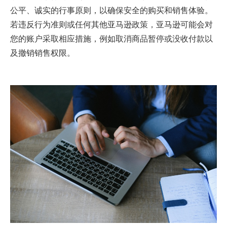
公平、诚实的行事原则，以确保安全的购买和销售体验。
若违反行为准则或任何其他亚马逊政策，亚马逊可能会对
您的账户采取相应措施，例如取消商品暂停或没收付款以
及撤销销售权限。