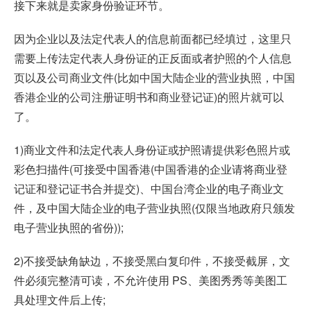
接下来就是卖家身份验证环节。
因为企业以及法定代表人的信息前面都已经填过，这里只
需要上传法定代表人身份证的正反面或者护照的个人信息
页以及公司商业文件(比如中国大陆企业的营业执照，中国
香港企业的公司注册证明书和商业登记证)的照片就可以
了。
1)商业文件和法定代表人身份证或护照请提供彩色照片或
彩色扫描件(可接受中国香港(中国香港的企业请将商业登
记证和登记证书合并提交)、中国台湾企业的电子商业文
件，及中国大陆企业的电子营业执照(仅限当地政府只颁发
电子营业执照的省份));
2)不接受缺角缺边，不接受黑白复印件，不接受截屏，文
件必须完整清可读，不允许使用 PS、美图秀秀等美图工
具处理文件后上传;