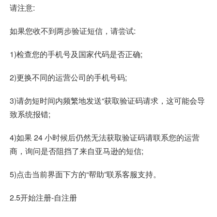
请注意:
如果您收不到两步验证短信，请尝试:
1)检查您的手机号及国家代码是否正确;
2)更换不同的运营公司的手机号码;
3)请勿短时间内频繁地发送“获取验证码请求，这可能会导
致系统报错;
4)如果 24 小时候后仍然无法获取验证码请联系您的运营
商，询问是否阻挡了来自亚马逊的短信;
5)点击当前界面下方的“帮助”联系客服支持。
2.5开始注册-自注册