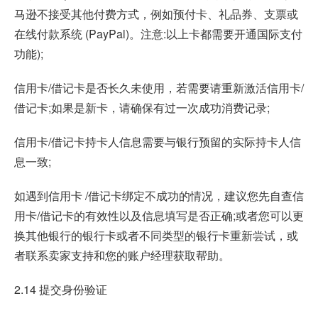
马逊不接受其他付费方式，例如预付卡、礼品券、支票或
在线付款系统 (PayPal)。注意:以上卡都需要开通国际支付
功能);
信用卡/借记卡是否长久未使用，若需要请重新激活信用卡/
借记卡;如果是新卡，请确保有过一次成功消费记录;
信用卡/借记卡持卡人信息需要与银行预留的实际持卡人信
息一致;
如遇到信用卡 /借记卡绑定不成功的情况，建议您先自查信
用卡/借记卡的有效性以及信息填写是否正确;或者您可以更
换其他银行的银行卡或者不同类型的银行卡重新尝试，或
者联系卖家支持和您的账户经理获取帮助。
2.14 提交身份验证