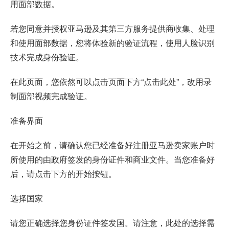
用面部数据。
若您同意并授权亚马逊及其第三方服务提供商收集、处理
和使用面部数据，您将体验新的验证流程，使用人脸识别
技术完成身份验证。
在此页面，您依然可以点击页面下方“点击此处”，改用录
制面部视频完成验证。
准备界面
在开始之前，请确认您已经准备好注册亚马逊卖家账户时
所使用的由政府签发的身份证件和商业文件。当您准备好
后，请点击下方的开始按钮。
选择国家
请您正确选择您身份证件签发国。请注意，此处的选择需