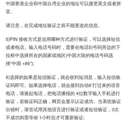
中国香港企业和中国台湾企业的地址可以接受英文或者拼
音。
请注意，在完成地址验证之前不能更改此信息。
5)PIN 接收方式是说用哪种方式进行验证，可以选择短信
或者电话。输入电话号码时，需要在电话5)号码旁边的下
拉框中选择所在的国家或地区(中国大陆的电话号码选
择“中国 +86”);
6)选择的如果是短信验证，就会收到短消息，输入短信验
证码即可。如果选择电话，就会接到自动6’打过来的语音
电话，请接起电话，把电话播报的 4位数字输入手机进行
验证，若验证码正确，网页会显示认证成功。当系统验证
出错时，请尝试用其他语言进行验证或者短信验证，3次
不成功则需等候 1小时后才可重新验证;