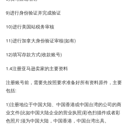
9)进行身份验证并完成验证
10)进行美国站税务审核
11)进行加拿大身份验证审核(如有)
12)填写存款方式(收款账号)
1.4注册亚马逊卖家的主要资料
注册账号前，需要先按照要求准备好所有资料原件，主要
包括:
1)注册地位于中国大陆、中国香港或中国台湾的公司的商
业文件(比如中国大陆企业的营业执照)彩色扫描件或者彩
色照片:须为中国大陆，中国香港，中国台湾出具。