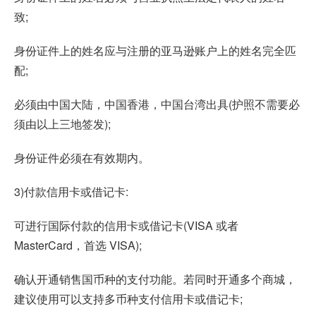
致;
身份证件上的姓名应与注册的亚马逊账户上的姓名完全匹
配;
必须由中国大陆，中国香港，中国台湾出具(护照不需要必
须由以上三地签发);
身份证件必须在有效期内。
3)付款信用卡或借记卡:
可进行国际付款的信用卡或借记卡(VISA 或者
MasterCard，首选 VISA);
确认开通销售国币种的支付功能。若同时开通多个商城，
建议使用可以支持多币种支付信用卡或借记卡;