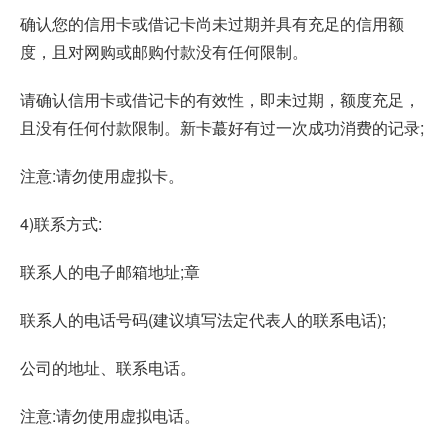
确认您的信用卡或借记卡尚未过期并具有充足的信用额
度，且对网购或邮购付款没有任何限制。
请确认信用卡或借记卡的有效性，即未过期，额度充足，
且没有任何付款限制。新卡蕞好有过一次成功消费的记录;
注意:请勿使用虚拟卡。
4)联系方式:
联系人的电子邮箱地址;章
联系人的电话号码(建议填写法定代表人的联系电话);
公司的地址、联系电话。
注意:请勿使用虚拟电话。