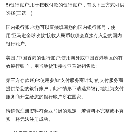
5)银行账户:用于接收付款的银行账户，有以下三方式可供
选择(三选一)
国内银行账户:您可以直接填写您的国内银行账号，使
用“亚马逊全球收款”接收人民币款项会直接存入您的国内
银行账户;
美国 /中国香港的银行账户:使用海外或中国香港地区的有
效银行账户，用当地货币接收亚马逊销售款;
第三方存款账户:使用参加“支付服务商计划”的支付服务商
提供给您的银行账户，此种情形下请选择银行地址为支付
服务商开立给您的银行账户所在国家。
请确保注册资料符合亚马逊的规定，若资料不完整或不真
实，将无法注册成功。