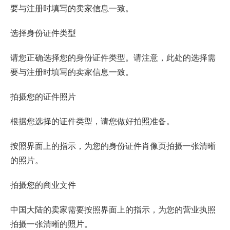
要与注册时填写的卖家信息一致。
选择身份证件类型
请您正确选择您的身份证件类型。请注意，此处的选择需
要与注册时填写的卖家信息一致。
拍摄您的证件照片
根据您选择的证件类型，请您做好拍照准备。
按照界面上的指示，为您的身份证件肖像页拍摄一张清晰
的照片。
拍摄您的商业文件
中国大陆的卖家需要按照界面上的指示，为您的营业执照
拍摄一张清晰的照片。