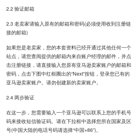
2.2 验证邮箱
2.3 老卖家请输入原有的邮箱和密码(必须使用收到注册链
接的邮箱)
如果您是老卖家，您的本套资料已经开通过其他任何一个
站点，请您查阅提供的邮箱内来自账户经理的邮件，并点
击注册链接，请直接输入您原有亚马逊卖家账户的邮箱和
密码，点击下图中红框圈出的“Next”按钮，登录您已有的
亚马逊卖家账户。请勿创建新的卖家账户。
2.4 两步验证
在这一步，您需要输入一个亚马逊可以联系上您的手机号
码来接收短信验证码。请在下拉框中选择您所在国家及区
号(中国大陆的电话号码请选择“中国+86”)。