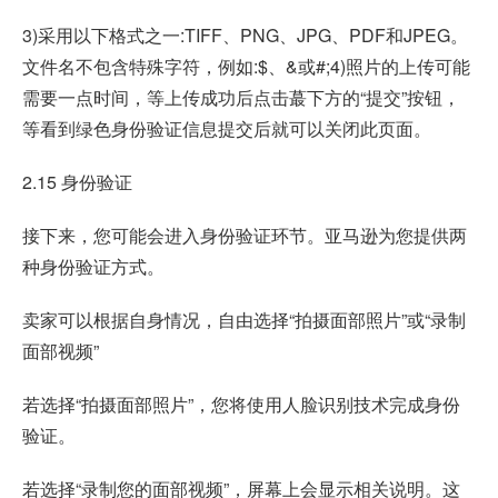
3)采用以下格式之一:TIFF、PNG、JPG、PDF和JPEG。
文件名不包含特殊字符，例如:$、&或#;4)照片的上传可能
需要一点时间，等上传成功后点击蕞下方的“提交”按钮，
等看到绿色身份验证信息提交后就可以关闭此页面。
2.15 身份验证
接下来，您可能会进入身份验证环节。亚马逊为您提供两
种身份验证方式。
卖家可以根据自身情况，自由选择“拍摄面部照片”或“录制
面部视频”
若选择“拍摄面部照片”，您将使用人脸识别技术完成身份
验证。
若选择“录制您的面部视频”，屏幕上会显示相关说明。这