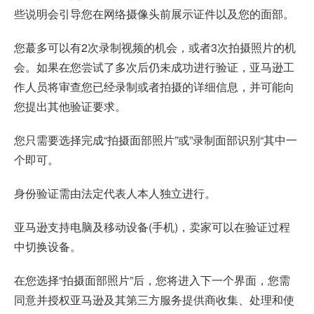
些说明会引导您在网络摄像头前展示证件以及您的面部。
您蕞多可以有2次录制视频的机会，或者3次拍摄照片的机
会。如果在您尝试了多次后仍未成功进行验证，亚马逊工
作人员将审查您已经录制或者拍摄的详细信息，并可能向
您提出其他验证要求。
您只需要选择完成“拍摄面部照片”或”录制面部识别“其中一
个即可。
身份验证需由法定代表人本人独立进行。
亚马逊支持电脑及移动设备(手机)，卖家可以在验证过程
中切换设备。
在您选择“拍摄面部照片”后，您将进入下一个界面，您需
同意并授权亚马逊及其第三方服务提供商收集、处理和使