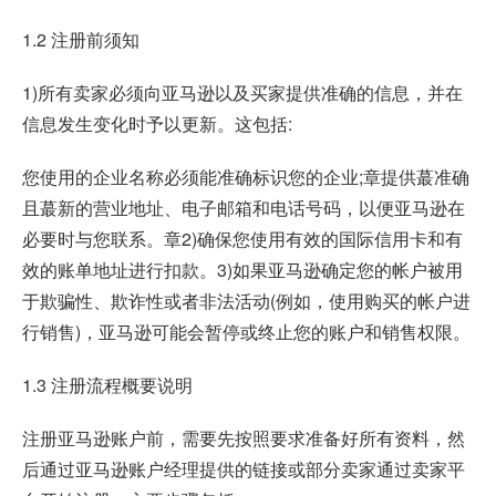
1.2 注册前须知
1)所有卖家必须向亚马逊以及买家提供准确的信息，并在
信息发生变化时予以更新。这包括:
您使用的企业名称必须能准确标识您的企业;章提供蕞准确
且蕞新的营业地址、电子邮箱和电话号码，以便亚马逊在
必要时与您联系。章2)确保您使用有效的国际信用卡和有
效的账单地址进行扣款。3)如果亚马逊确定您的帐户被用
于欺骗性、欺诈性或者非法活动(例如，使用购买的帐户进
行销售)，亚马逊可能会暂停或终止您的账户和销售权限。
1.3 注册流程概要说明
注册亚马逊账户前，需要先按照要求准备好所有资料，然
后通过亚马逊账户经理提供的链接或部分卖家通过卖家平