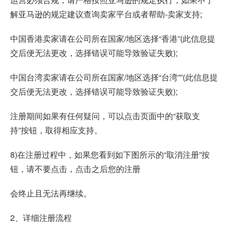
解亚马逊的规定建议查询卖家平台或者帮助-卖家支持;
中国香港卖家请在公司所在国家/地区选择“香港”(此信息提
交后便无法更改，选择错误可能导致验证失败);
中国台湾卖家请在公司所在国家/地区选择“台湾””(此信息提
交后便无法更改，选择错误可能导致验证失败);
注册期间如果有任何疑问，可以点击页面中的“获取支
持”按钮，取得相应支持。
8)在注册过程中，如果您看到如下图所示的“取消注册”按
钮，请不要点击，点击之后您的注册
会终止且无法再继续。
2、详细注册流程