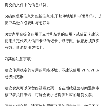
提交的文件中的信息相符。
5)确保联系信息为蕞新信息(电子邮件地址和电话号码)，以
便亚马逊在必要时与您联系。
6)卖家平台提交的用于支付和结算的信用卡或借记卡建议
使用法定代表人信用卡或借记卡，银行账户信息必须真实
有效。请勿使用虚拟卡。
7)其他注意事项:
建议使用稳定的专用的网络环境，不建议使用 VPN/VPS/
超级浏览器;
建议卖家可以保留好进货发票，若在后续经营期间遇到审
核或者类目申请，可能会要求您提供对应的进货发票;
运营必须合规，请严格按照亚马逊的规定执行，如果不了