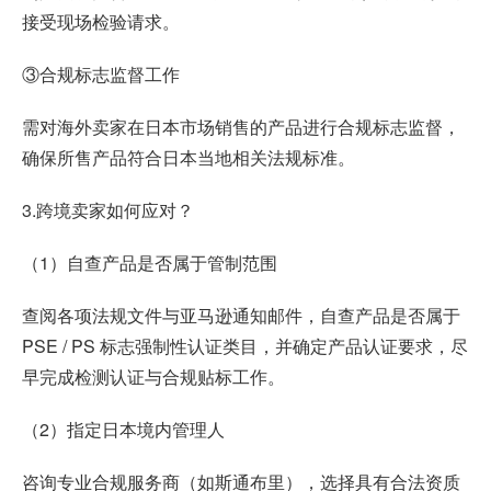
接受现场检验请求。
③合规标志监督工作
需对海外卖家在日本市场销售的产品进行合规标志监督，
确保所售产品符合日本当地相关法规标准。
3.跨境卖家如何应对？
（1）自查产品是否属于管制范围
查阅各项法规文件与亚马逊通知邮件，自查产品是否属于
PSE / PS 标志强制性认证类目，并确定产品认证要求，尽
早完成检测认证与合规贴标工作。
（2）指定日本境内管理人
咨询专业合规服务商（如斯通布里），选择具有合法资质