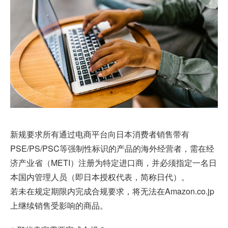
新规要求所有通过电商平台向日本消费者销售带有
PSE/PS/PSC等强制性标识的产品的海外经营者，需在经
济产业省（METI）注册为特定进口商，并必须指定一名日
本国内管理人员（即日本授权代表，简称日代）。
若未在规定期限内完成合规要求，将无法在Amazon.co.jp
上继续销售受影响的商品。