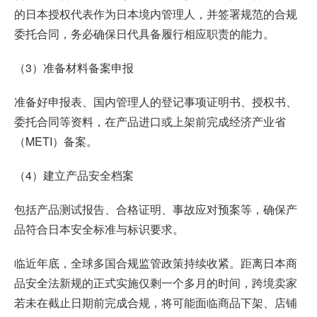
的日本授权代表作为日本境内管理人，并签署规范的合规
委托合同，务必确保日代具备履行相应职责的能力。
（3）准备材料备案申报
准备好申报表、国内管理人的登记事项证明书、授权书、
委托合同等资料，在产品进口或上架前完成经济产业省
（METI）备案。
（4）建立产品安全档案
包括产品测试报告、合格证明、事故应对预案等，确保产
品符合日本安全标准与标识要求。
临近年底，全球多国合规监管政策持续收紧。距离日本商
品安全法新规的正式实施仅剩一个多月的时间，跨境卖家
若未在截止日期前完成合规，将可能面临商品下架、店铺