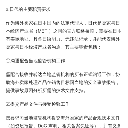
2.日代的主要职责要求
作为海外卖家在日本国内的法定代理人，日代是卖家与日
本经济产业省（METI）之间的官方联络桥梁，需要在日本
有实际地址、具备日语能力、无违法记录，并能代表海外
卖家与日本经济产业省沟通。其主要职责包括：
①沟通配合当地监管机构工作
需配合接收并转达当地监管机构的所有正式沟通工作，协
助海外卖家处理产品在销售目标国当地的安全事故报告，
提供事故原因分析所需的技术文件支持。
②提交产品文件与接受检验工作
按要求向当地监管机构提交海外卖家的产品合规技术文件
（如资质报告、DoC 声明、相关备案凭证等），并有义务