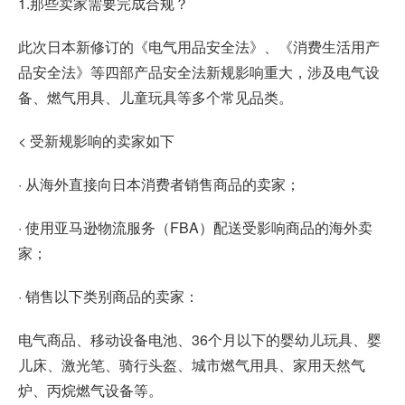
1.那些卖家需要完成合规？
此次日本新修订的《电气用品安全法》、《消费生活用产
品安全法》等四部产品安全法新规影响重大，涉及电气设
备、燃气用具、儿童玩具等多个常见品类。
< 受新规影响的卖家如下
· 从海外直接向日本消费者销售商品的卖家；
· 使用亚马逊物流服务（FBA）配送受影响商品的海外卖
家；
· 销售以下类别商品的卖家：
电气商品、移动设备电池、36个月以下的婴幼儿玩具、婴
儿床、激光笔、骑行头盔、城市燃气用具、家用天然气
炉、丙烷燃气设备等。