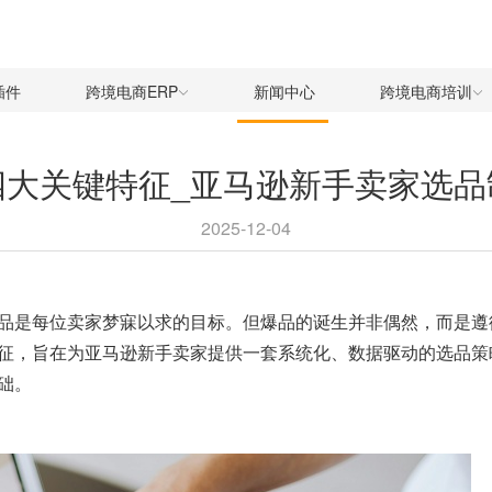
插件
跨境电商ERP
新闻中心
跨境电商培训
四大关键特征_亚马逊新手卖家选品
2025-12-04
品是每位卖家梦寐以求的目标。但爆品的诞生并非偶然，而是遵
征，旨在为亚马逊新手卖家提供一套系统化、数据驱动的选品策略
础。