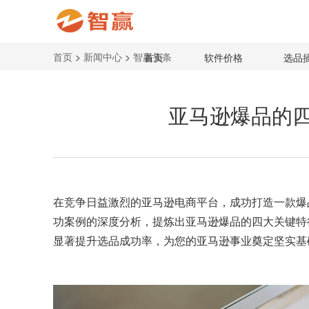
首页
>
新闻中心
>
智赢头条
首页
软件价格
选品
亚马逊爆品的
在竞争日益激烈的亚马逊电商平台，成功打造一款爆
功案例的深度分析，提炼出亚马逊爆品的四大关键特
显著提升选品成功率，为您的亚马逊事业奠定坚实基