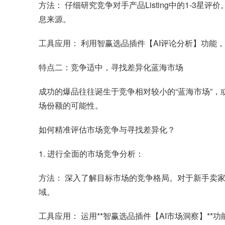
方法： 仔细研究竞争对手产品Listing中的1-
息来源。
工具应用： 利用智赢选品插件【AI评论分析】功
特点二：竞争适中，寻找差异化蓝海市场
成功的爆品往往诞生于竞争相对较小的“蓝海市场”
场份额的可能性。
如何精准评估市场竞争与寻找差异化？
1. 进行全面的市场竞争分析：
方法： 深入了解目标市场的竞争格局。对于新手卖
域。
工具应用： 运用**智赢选品插件【AI市场洞察】