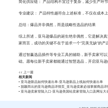
简化供应链： 产品结构不宜过于复杂，减少生产环
专业建议： 产品特性越符合上述标准，不仅在成本
总结：爆品并非偶然，而是战略性选品的结果
综上所述，亚马逊爆品的诞生绝非偶然，它是解决真
家而言，成功的关键不在于追求一个“完美无缺”的
通过智赢选品插件等专业工具的辅助，新手卖家可以
础。愿每位新手卖家都能通过智慧选品，开启亚马逊
<< 上一篇
相关新闻
• 亚马逊新品如何快速出单-亚马逊新品上线如何快速出单
• 脱颖而出的亚马逊商品详情页_亚马逊卖家必须掌握商品详
• 亚马逊卖家登陆入口-亚马逊美国站卖家登陆入口及网址大