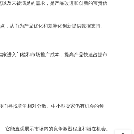
的痛点以及未被满足的需求，是产品改进和创新的宝贵信
心点，从而为产品优化和差异化创新提供数据支持。
卖家进入门槛和市场推广成本，提高产品快速占据市
，转而寻找竞争相对分散、中小型卖家仍有机会的领
指标，它能直观展示市场内的竞争激烈程度和潜在机会。