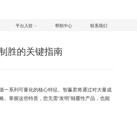
平台入驻
帮助中心
联系我们
制胜的关键指南
循一系列可量化的核心特征。智赢君将通过对大量成
。掌握这些特质，您无需“发明”颠覆性产品，也能