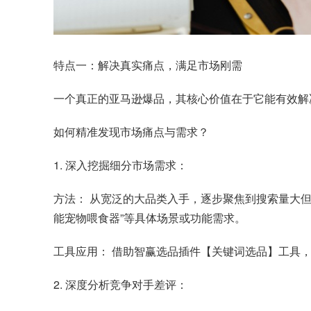
特点一：解决真实痛点，满足市场刚需
一个真正的亚马逊爆品，其核心价值在于它能有效解
如何精准发现市场痛点与需求？
1. 深入挖掘细分市场需求：
方法： 从宽泛的大品类入手，逐步聚焦到搜索量大但
能宠物喂食器”等具体场景或功能需求。
工具应用： 借助
智赢选品插件
【关键词选品】工具
2. 深度分析竞争对手差评：