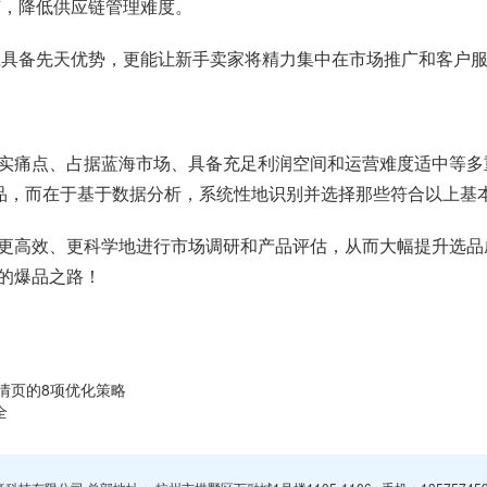
节，降低供应链管理难度。
上具备先天优势，更能让新手卖家将精力集中在市场推广和客户
实痛点、占据蓝海市场、具备充足利润空间和运营难度适中等多
产品，而在于基于数据分析，系统性地识别并选择那些符合以上基
更高效、更科学地进行市场调研和产品评估，从而大幅提升选品
的爆品之路！
情页的8项优化策略
全