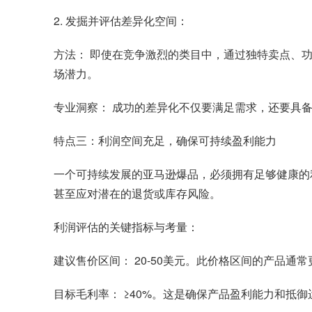
2. 发掘并评估差异化空间：
方法： 即使在竞争激烈的类目中，通过独特卖点、
场潜力。
专业洞察： 成功的差异化不仅要满足需求，还要具
特点三：利润空间充足，确保可持续盈利能力
一个可持续发展的亚马逊爆品，必须拥有足够健康的
甚至应对潜在的退货或库存风险。
利润评估的关键指标与考量：
建议售价区间： 20-50美元。此价格区间的产品
目标毛利率： ≥40%。这是确保产品盈利能力和抵