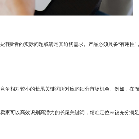
决消费者的实际问题或满足其迫切需求。产品必须具备“有用性”
竞争相对较小的长尾关键词所对应的细分市场机会。例如，在“宠物
，卖家可以高效识别高潜力的长尾关键词，精准定位未被充分满