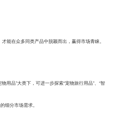
，才能在众多同类产品中脱颖而出，赢得市场青睐。
用品”大类下，可进一步探索“宠物旅行用品”、“智
足的细分市场需求。