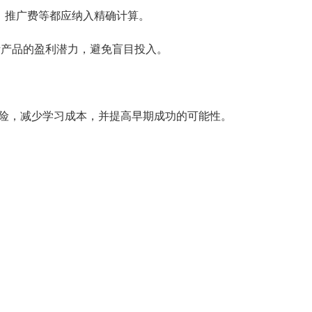
费、推广费等都应纳入精确计算。
断产品的盈利潜力，避免盲目投入。
险，减少学习成本，并提高早期成功的可能性。