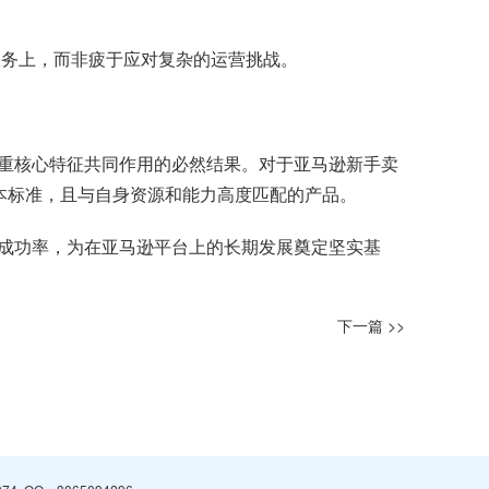
服务上，而非疲于应对复杂的运营挑战。
重核心特征共同作用的必然结果。对于亚马逊新手卖
本标准，且与自身资源和能力高度匹配的产品。
成功率，为在亚马逊平台上的长期发展奠定坚实基
下一篇 >>