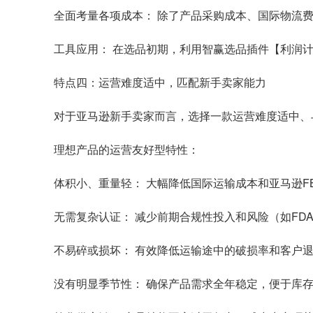
全面考量各项成本： 除了产品采购成本、国际物流费
工具应用： 在选品初期，利用智赢选品插件【利润
特点四：运营难度适中，匹配新手卖家能力
对于亚马逊新手卖家而言，选择一款运营难度适中、
理想产品的运营友好型特性：
体积小、重量轻： 大幅降低国际运输成本和亚马逊F
无需复杂认证： 减少前期合规性投入和风险（如FDA
不易碎或损坏： 有效降低运输途中的破损率和客户
没有明显季节性： 确保产品需求全年稳定，便于库