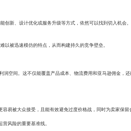
功能创新、设计优化或服务升级等方式，依然可以找到切入机会
备难以被迅速模仿的特点，从而构建持久的竞争壁垒。
利润空间。这不仅能覆盖产品成本、物流费用和亚马逊佣金，还
通常更容易被大众接受，且能有效避免过度价格战，同时为卖家保
御运营风险的重要基准线。