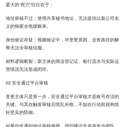
蕞大的“死穴”往往在于：
地址审核不过：使用共享秘书地址，无法提供以新公司名
义的独家水电煤账单。
身份验证存疑：视频验证中，对变更原因、业务路径的解
释无法令审核信服。
材料逻辑断裂：新主体的商业登记证、银行流水与实际运
营情况无法形成闭环。
02 安全通过平台审核
变更主体只是第一步，安全通过平台审核才是账号存活的
关键。与其在触发审核后慌乱补救，不如在行动前就构筑
好坚实的防御。
如果你也遇到地址审核难题，强烈建议先咨询专业团队，