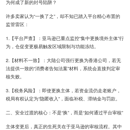
为何成了新的封号陷阱？
许多卖家认为“一换了之”，却不知已踏入平台精心布置的
监管雷区：
1.【平台严查】：亚马逊已重点监控“集中更换境外主体”行
为，仓促变更极易触发区域限制与功能冻结。
2.【材料不一致】：大陆公司强行更换为香港公司，若无
法提供一致的“消费者告知法案”材料，系统会直接判定审
核失败。
3.【税务风险】：即使更换主体，若资金流仍走老账户，
税局有权认定为“隐匿收入”，面临补税、滞纳金与罚款。
二、安全过渡的核心：不是“换”，而是“如何通过平台审核”
主体变更后，真正的生死关在于亚马逊的审核流程。其中