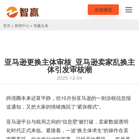
在线测试
Toggl
navig
首页
>
新闻中心
>
智赢头条
亚马逊更换主体审核_亚马逊卖家乱换主
体引发审核潮
2025-12-04
跨境圈本来还算平静，但10月份亚马逊的一则涉税信息报
送通知，又把大家的情绪拽回了“紧张模式”。
亚马逊平台与税局之间的“信息壁”被打破，卖家数据透明
化时代正式来临。紧接着，一波“换主体求生”的操作在卖
家圈蔓延，但仓促行动的苦果，已经开始显现——账号暴