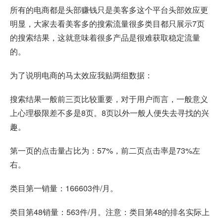
所有的电商都是头部赚钱只是美客多这个平台头部效应更
明显，大家去看美客多的搜索流量很多类目都只展示7页
的搜索结果，这就意味着很多产品是很难获取稳定流量
的。
为了说明电商的马太效应我贴两组数据：
搜索结果一般前三页比较重要，对于用户而言，一般意义
上心理极限差不多是8页。8页以外一般人便失去寻找的兴
趣。
第一页的点击量占比为：57%，前二页点击率是73%左
右。
类目第一销量：166603件/月。
类目第48销量：563件/月。注意：类目第48的排名实际上