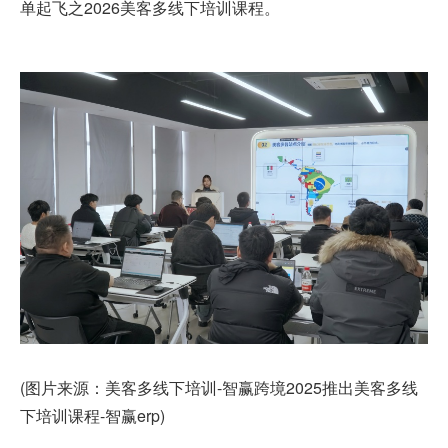
单起飞之2026美客多线下培训课程。
(图片来源：美客多线下培训-智赢跨境2025推出美客多线
下培训课程-智赢erp)