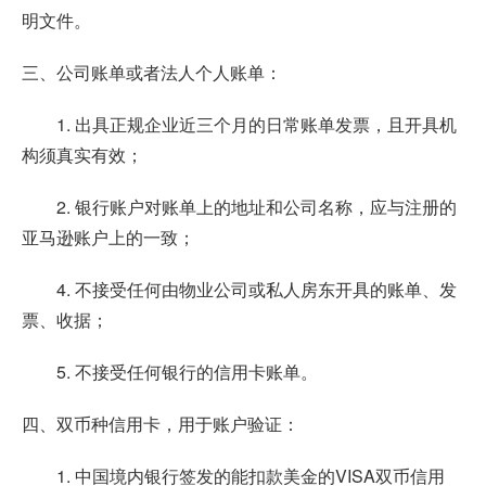
明文件。
三、公司账单或者法人个人账单：
1. 出具正规企业近三个月的日常账单发票，且开具机
构须真实有效；
2. 银行账户对账单上的地址和公司名称，应与注册的
亚马逊账户上的一致；
4. 不接受任何由物业公司或私人房东开具的账单、发
票、收据；
5. 不接受任何银行的信用卡账单。
四、双币种信用卡，用于账户验证：
1. 中国境内银行签发的能扣款美金的VISA双币信用