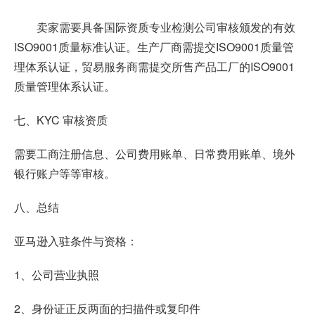
卖家需要具备国际资质专业检测公司审核颁发的有效
ISO9001质量标准认证。生产厂商需提交ISO9001质量管
理体系认证，贸易服务商需提交所售产品工厂的ISO9001
质量管理体系认证。
七、KYC 审核资质
需要工商注册信息、公司费用账单、日常费用账单、境外
银行账户等等审核。
八、总结
亚马逊入驻条件与资格：
1、公司营业执照
2、身份证正反两面的扫描件或复印件