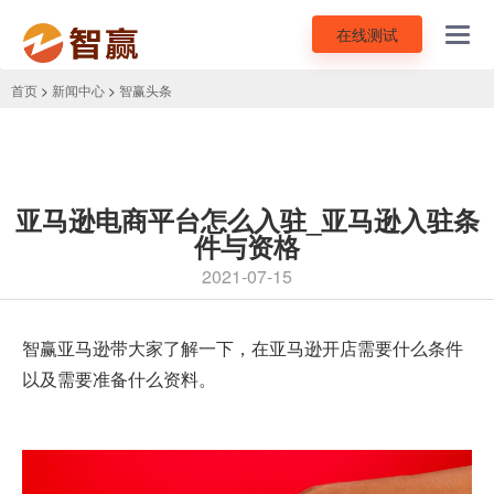
在线测试
Toggl
navig
首页
>
新闻中心
>
智赢头条
亚马逊电商平台怎么入驻_亚马逊入驻条
件与资格
2021-07-15
智赢亚马逊带大家了解一下，在亚马逊开店需要什么条件
以及需要准备什么资料。