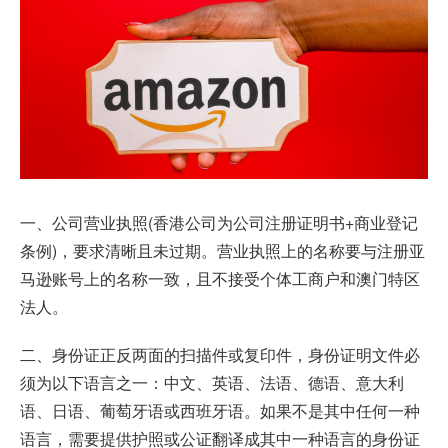
一、公司营业执照(香港公司为公司注册证明书+商业登记
条例)，要求清晰且未过期。营业执照上的名称要与注册亚
马逊账号上的名称一致，且不接受个体工商户和澳门特区
法人。
二、身份证正反两面的扫描件或复印件，身份证明文件必
须为以下语言之一：中文、英语、法语、德语、意大利
语、日语、葡萄牙语或西班牙语。如果不是其中任何一种
语言，需要提供护照或公证翻译成其中一种语言的身份证