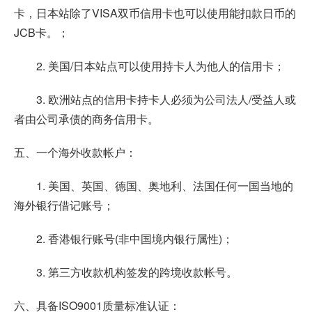
卡，日本站除了VISA双币信用卡也可以使用能扣款日币的
JCB卡。；
2. 美国/日本站点可以使用持卡人为他人的信用卡；
3. 欧洲站点的信用卡持卡人必须为公司法人/受益人或
者由公司承债的商务信用卡。
五、一个海外收款帐户：
1. 美国、英国、德国、奥地利、法国任何一国当地的
海外银行借记账号；
2. 香港银行账号(非中国境内银行属性)；
3. 第三方收款机构签发的跨境收款帐号。
六、具备ISO9001质量标准认证：