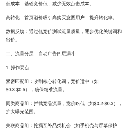
低成本：基础竞价低，减少无效点击成本。
高转化：首页溢价吸引高购买意图用户，提升转化率。
数据反馈：通过低竞价测试流量质量，逐步优化关键词和
出价。
二、流量分层：自动广告四层漏斗
1. 操作要点
紧密匹配组：收割核心转化词，竞价适中（如
$0.3-$0.5），确保精准流量。
同类商品组：拦截竞品流量，竞价略低（如$0.2-$0.3），
扩大曝光范围。
关联商品组：挖掘互补品类机会（如手机壳与屏幕保护