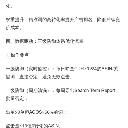
化。
权重提升：精准词的高转化率提升广告排名，降低后续竞
价成本。
四、数据驱动：三级防御体系优化流量
1. 操作要点
一级防御（实时监控）：每日筛查CTR<0.5%的ASIN/关
键词，直接否定，避免无效点击。
二级防御（周期清洗）：每周导出Search Term Report，
批量否定：
出单>3单但ACOS>50%的词；
点击量>10但0转化的ASIN。