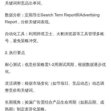
关键词和竞品出单词。
数据分析：定期导出Search Term Report和Advertising
Report，分析关键词表现。
自动化工具：利用跨境卫士、火豹浏览器等工具管理多账
号，避免策略冲突。
2. 执行要点
耐心测试：低竞价策略需1-2周测试周期，根据数据逐步优
化。
灵活调整：根据市场变化（如节假日、竞品动态）动态调
整竞价和关键词。
长期视角：捡漏广告需结合产品生命周期（如新品期、成
熟期）制定差异化策略。