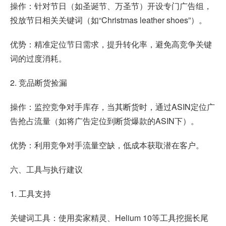
操作：针对节日（如圣诞节、万圣节）开设专门广告组，
投放节日相关关键词（如“Christmas leather shoes”）。
优势：精准定位节日需求，提升转化率，避免高竞争关键
词的过度消耗。
2. 竞品断货捡漏
操作：监控竞争对手库存，当其断货时，通过ASIN定位广
告抢占流量（如将广告定位到断货爆款的ASIN下）。
优势：利用竞争对手流量空缺，低成本获取潜在客户。
六、工具与执行建议
1. 工具支持
关键词工具：使用卖家精灵、Helium 10等工具挖掘长尾