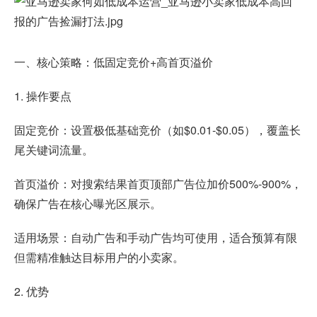
一、核心策略：低固定竞价+高首页溢价
1. 操作要点
固定竞价：设置极低基础竞价（如$0.01-$0.05），覆盖长
尾关键词流量。
首页溢价：对搜索结果首页顶部广告位加价500%-900%，
确保广告在核心曝光区展示。
适用场景：自动广告和手动广告均可使用，适合预算有限
但需精准触达目标用户的小卖家。
2. 优势