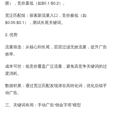
膜），竞价蕞低（如$0.1-$0.2）。
宽泛匹配组：探索新流量入口，竞价极低（如
$0.05-$0.1），测试长尾关键词。
2. 优势
流量筛选：从核心到长尾，层层过滤无效流量，提升广告
效率。
成本可控：低竞价覆盖广泛流量，避免高竞争关键词的过
度消耗。
数据积累：通过宽泛匹配发现潜在高转化词，优化后续手
动广告。
三、关键词布局：手动广告“倒金字塔”模型