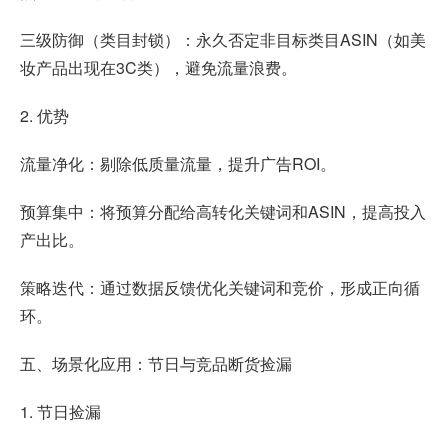
三级防御（类目封锁）：永久否定非目标类目ASIN（如美
妆产品出现在3C类），避免流量浪费。
2. 优势
流量净化：剔除低质量流量，提升广告ROI。
预算集中：将预算分配给高转化关键词和ASIN，提高投入
产出比。
策略迭代：通过数据反馈优化关键词和竞价，形成正向循
环。
五、场景化应用：节日与竞品断货捡漏
1. 节日捡漏