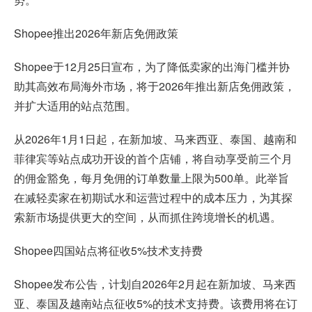
Shopee推出2026年新店免佣政策
Shopee于12月25日宣布，为了降低卖家的出海门槛并协
助其高效布局海外市场，将于2026年推出新店免佣政策，
并扩大适用的站点范围。
从2026年1月1日起，在新加坡、马来西亚、泰国、越南和
菲律宾等站点成功开设的首个店铺，将自动享受前三个月
的佣金豁免，每月免佣的订单数量上限为500单。此举旨
在减轻卖家在初期试水和运营过程中的成本压力，为其探
索新市场提供更大的空间，从而抓住跨境增长的机遇。
Shopee四国站点将征收5%技术支持费
Shopee发布公告，计划自2026年2月起在新加坡、马来西
亚、泰国及越南站点征收5%的技术支持费。该费用将在订