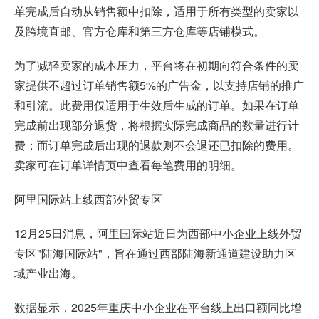
单完成后自动从销售额中扣除，适用于所有类型的卖家以
及跨境直邮、官方仓库和第三方仓库等店铺模式。
为了减轻卖家的成本压力，平台将在初期向符合条件的卖
家提供不超过订单销售额5%的广告金，以支持店铺的推广
和引流。此费用仅适用于生效后生成的订单。如果在订单
完成前出现部分退货，将根据实际完成商品的数量进行计
费；而订单完成后出现的退款则不会退还已扣除的费用。
卖家可在订单详情页中查看每笔费用的明细。
阿里国际站上线西部外贸专区
12月25日消息，阿里国际站近日为西部中小企业上线外贸
专区"陆海国际站"，旨在通过西部陆海新通道建设助力区
域产业出海。
数据显示，2025年重庆中小企业在平台线上出口额同比增