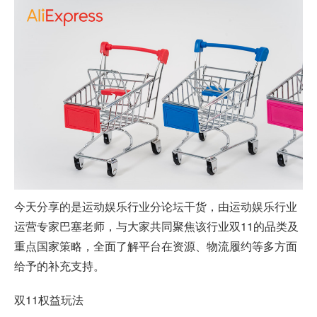
今天分享的是运动娱乐行业分论坛干货，由运动娱乐行业
运营专家巴塞老师，与大家共同聚焦该行业双11的品类及
重点国家策略，全面了解平台在资源、物流履约等多方面
给予的补充支持。
双11权益玩法