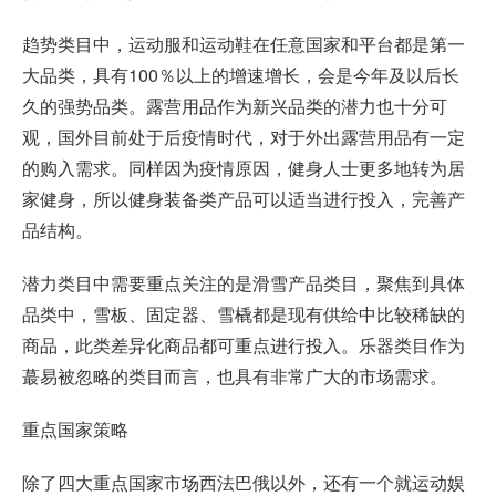
趋势类目中，运动服和运动鞋在任意国家和平台都是第一
大品类，具有100％以上的增速增长，会是今年及以后长
久的强势品类。露营用品作为新兴品类的潜力也十分可
观，国外目前处于后疫情时代，对于外出露营用品有一定
的购入需求。同样因为疫情原因，健身人士更多地转为居
家健身，所以健身装备类产品可以适当进行投入，完善产
品结构。
潜力类目中需要重点关注的是滑雪产品类目，聚焦到具体
品类中，雪板、固定器、雪橇都是现有供给中比较稀缺的
商品，此类差异化商品都可重点进行投入。乐器类目作为
蕞易被忽略的类目而言，也具有非常广大的市场需求。
重点国家策略
除了四大重点国家市场西法巴俄以外，还有一个就运动娱