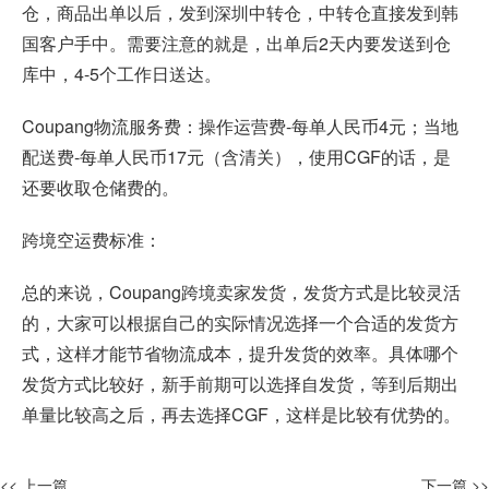
仓，商品出单以后，发到深圳中转仓，中转仓直接发到韩
国客户手中。需要注意的就是，出单后2天内要发送到仓
库中，4-5个工作日送达。
Coupang物流服务费：操作运营费-每单人民币4元；当地
配送费-每单人民币17元（含清关），使用CGF的话，是
还要收取仓储费的。
跨境空运费标准：
总的来说，Coupang跨境卖家发货，发货方式是比较灵活
的，大家可以根据自己的实际情况选择一个合适的发货方
式，这样才能节省物流成本，提升发货的效率。具体哪个
发货方式比较好，新手前期可以选择自发货，等到后期出
单量比较高之后，再去选择CGF，这样是比较有优势的。
<< 上一篇
下一篇 >>