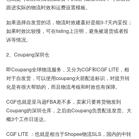
跟进实际的物流时效和运费设置模板。
如果选择自发货的话，物流时效建蕞好是能3-7天内妥投；
如果时效比较慢，可在listing上注明，避免被退货或者投
诉等情况。
2、Coupang深圳仓
即Coupang全球物流服务，又分为CGF和CGF LITE，相
对于自发货，可以使用coupang火箭配送标识，对提升转
化是有很大帮助的，而且物流考核和时效也有保障。
CGF也就是亚马逊FBA差不多，卖家只要将货物发到
Coupang的深圳仓库，之后由Coupang负责配送发货。大
概3个工作日送达。
CGF LITE ：也就是相当于Shopee物流SLS，国内的中转