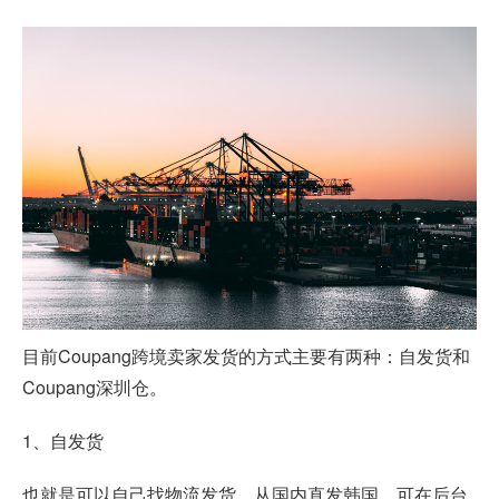
目前Coupang跨境卖家发货的方式主要有两种：自发货和
Coupang深圳仓。
1、自发货
也就是可以自己找物流发货，从国内直发韩国，可在后台