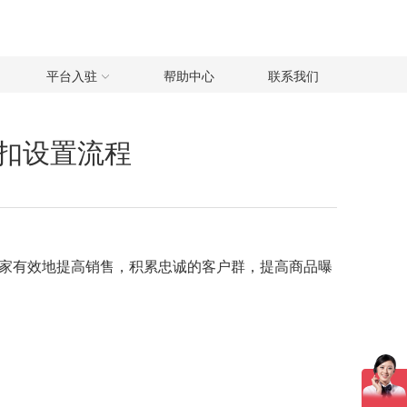
平台入驻
帮助中心
联系我们
享折扣设置流程
助卖家有效地提高销售，积累忠诚的客户群，提高商品曝