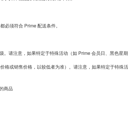
须符合 Prime 配送条件。
级。请注意，如果特定于特殊活动（如 Prime 会员日、黑色星期
价格或销售价格，以较低者为准）。请注意，如果特定于特殊活动（如
的商品