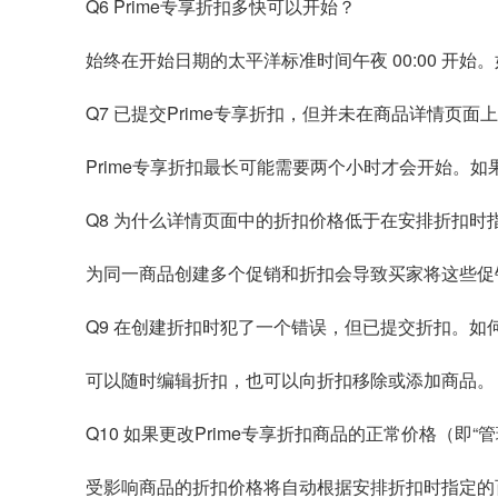
Q6 Prime专享折扣多快可以开始？
始终在开始日期的太平洋标准时间午夜 00:00 开始
Q7 已提交Prime专享折扣，但并未在商品详情页面上
Prime专享折扣最长可能需要两个小时才会开始。
Q8 为什么详情页面中的折扣价格低于在安排折扣时
为同一商品创建多个促销和折扣会导致买家将这些促
Q9 在创建折扣时犯了一个错误，但已提交折扣。如
可以随时编辑折扣，也可以向折扣移除或添加商品。
Q10 如果更改Prime专享折扣商品的正常价格（
受影响商品的折扣价格将自动根据安排折扣时指定的