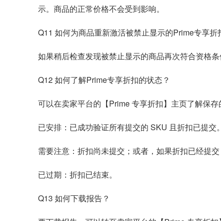
示。商品的正常价格不会受到影响。
Q11 如何为商品重新激活被禁止显示的Prime专享折
如果稍后检查发现被禁止显示的商品再次符合资格条
Q12 如何了解Prime专享折扣的状态？
可以在卖家平台的【Prime 专享折扣】主页了解保
已安排：已成功验证所有提交的 SKU 且折扣已提交
需要注意：折扣尚未提交；或者，如果折扣已经提交
已过期：折扣已结束。
Q13 如何下载报告？