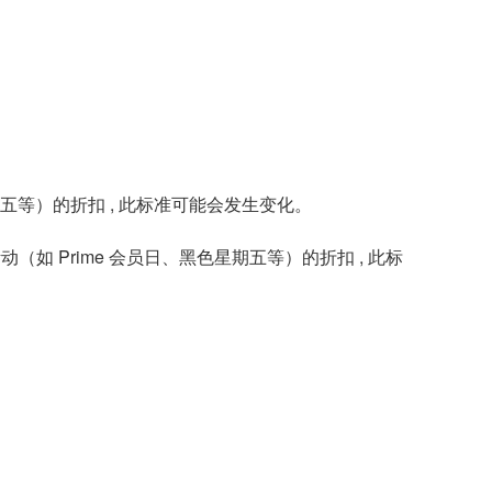
五等）的折扣 , 此标准可能会发生变化。
 Prime 会员日、黑色星期五等）的折扣 , 此标