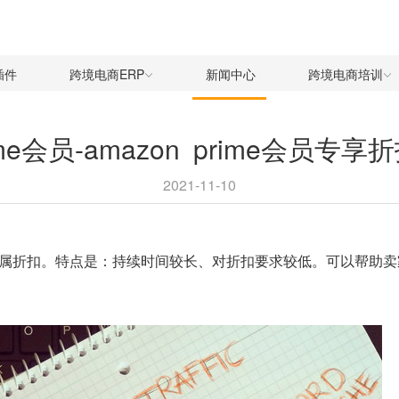
插件
跨境电商ERP
新闻中心
跨境电商培训
me会员-amazon prime会员专
2021-11-10
e会员的专属折扣。特点是：持续时间较长、对折扣要求较低。可以帮