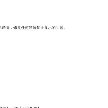
商品详情，修复任何导致禁止显示的问题。