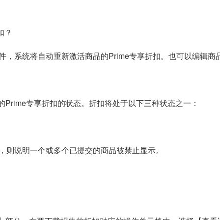
扣？
件，系统将自动重新激活商品的Prime专享折扣。也可以编辑
存的Prime专享折扣的状态。折扣将处于以下三种状态之一：
。
，则说明一个或多个已提交的商品被禁止显示。