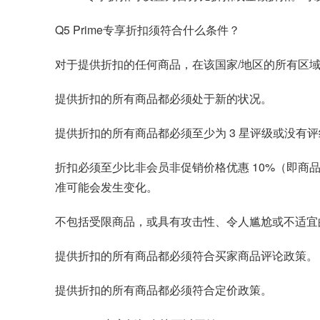
Q5 Prime专享折扣须符合什么条件？
对于提供折扣的任何商品，在该国家/地区的所有区域都必
提供折扣的所有商品都必须处于新的状况。
提供折扣的所有商品都必须至少为 3 星评级或没有评
折扣必须至少比非会员非促销价格优惠 10%（即商品
准可能会发生变化。
不包括受限商品，或具有攻击性、令人尴尬或不适宜
提供折扣的所有商品都必须符合买家商品评论政策。
提供折扣的所有商品都必须符合定价政策。