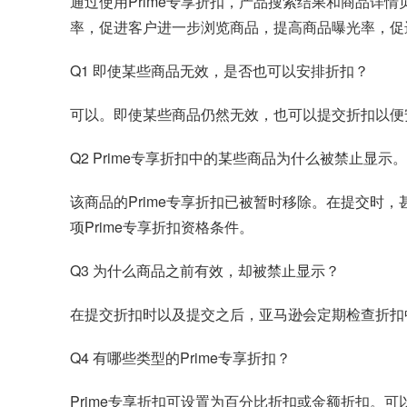
通过使用Prime专享折扣，产品搜索结果和商品
率，促进客户进一步浏览商品，提高商品曝光率，促
Q1 即使某些商品无效，是否也可以安排折扣？
可以。即使某些商品仍然无效，也可以提交折扣以便
Q2 Prime专享折扣中的某些商品为什么被禁止显示。
该商品的Prime专享折扣已被暂时移除。在提交
项Prime专享折扣资格条件。
Q3 为什么商品之前有效，却被禁止显示？
在提交折扣时以及提交之后，亚马逊会定期检查折扣
Q4 有哪些类型的Prime专享折扣？
Prime专享折扣可设置为百分比折扣或金额折扣。