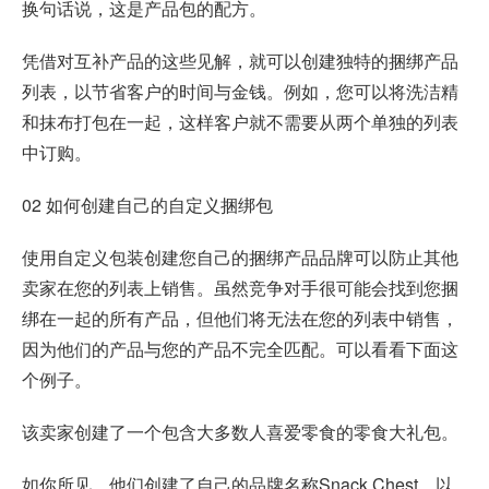
换句话说，这是产品包的配方。
凭借对互补产品的这些见解，就可以创建独特的捆绑产品
列表，以节省客户的时间与金钱。例如，您可以将洗洁精
和抹布打包在一起，这样客户就不需要从两个单独的列表
中订购。
02 如何创建自己的自定义捆绑包
使用自定义包装创建您自己的捆绑产品品牌可以防止其他
卖家在您的列表上销售。虽然竞争对手很可能会找到您捆
绑在一起的所有产品，但他们将无法在您的列表中销售，
因为他们的产品与您的产品不完全匹配。可以看看下面这
个例子。
该卖家创建了一个包含大多数人喜爱零食的零食大礼包。
如你所见，他们创建了自己的品牌名称Snack Chest，以