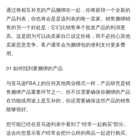
通过将相互补充的产品捆绑在一起，你将获得一个全新的
产品列表，你也将会是是该列表的唯一卖家。销售捆绑销
售的另一个好处是：它们比销售单个批发产品的利润更
高。这是因为可以由卖家自己设定价格，而不必担心其他
卖家恶意竞争。客户通常会为捆绑包的便利支付更多费
用。
01 如何找到要捆绑的产品
与亚马逊FBA上的任何其他商业模式一样，产品研究是销
售捆绑产品重要环节之一。你不仅需要确保你捆绑的产品
在功能或用途上是互补的，你还需要确保这些产品的销售
能够很好。
您可能已经在亚马逊列表中看到了“经常一起购买”部分。
这会向您显示客户经常会把什么样的商品一起进行购买。