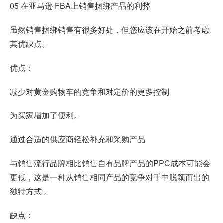
05 在亚马逊 FBA上销售捆绑产品的利弊
虽然销售捆绑销售有很多好处，但您应该在开始之前考虑
其优缺点。
优点：
减少对黄金购物车的竞争和对定价的更多控制
为买家增加了便利。
通过合适的供应商轻松补充和采购产品
与销售流行品牌相比销售自有品牌产品的PPC成本可能会
更低，这是一种从销售相同产品的竞争对手中脱颖而出的
独特方式 。
缺点：