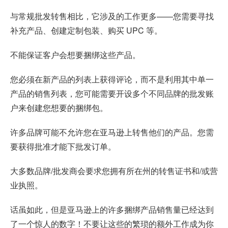
与常规批发转售相比，它涉及的工作更多——您需要寻找
补充产品、创建定制包装、购买 UPC 等。
不能保证客户会想要捆绑这些产品。
您必须在新产品的列表上获得评论，而不是利用其中单一
产品的销售列表，您可能需要开设多个不同品牌的批发账
户来创建您想要的捆绑包。
许多品牌可能不允许您在亚马逊上转售他们的产品。您需
要获得批准才能下批发订单。
大多数品牌/批发商会要求您拥有所在州的转售证书和/或营
业执照。
话虽如此，但是亚马逊上的许多捆绑产品销售量已经达到
了一个惊人的数字！不要让这些的繁琐的额外工作成为你