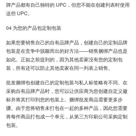
牌产品都有自己独特的 UPC，但您不能在创建列表时使用
这些 UPC。
04 为您的产品包定制包装
如果您要销售自己的自有品牌产品，创建自己的定制品牌
包装是在竞争中脱颖而出的好方法——销售捆绑产品也是
如此。正如之前提到的，因为其他卖家没有您的定制包
装，所有还可以防止其他卖家在同一列表上销售。
批发捆绑包创建自己的定制包装与私人标签略有不同。在
采购自有品牌产品时，您可以让供应商为您创建自定义徽
标并将其打印到您的包装上。捆绑批发商品需要更多步
骤。由于您将销售未打包在一起的多种产品，因此您需要
将每件商品打包成一个单元，从第三方印刷公司采购定制
包装。