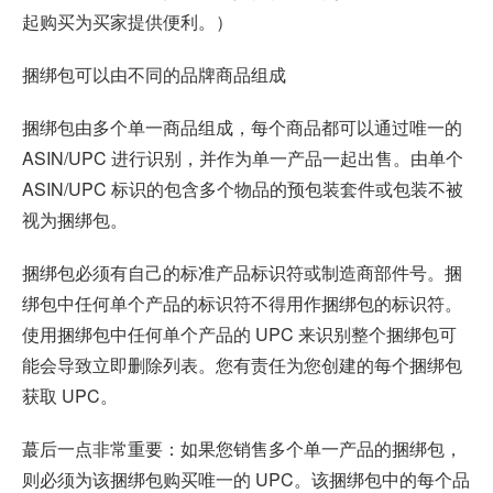
起购买为买家提供便利。）
捆绑包可以由不同的品牌商品组成
捆绑包由多个单一商品组成，每个商品都可以通过唯一的
ASIN/UPC 进行识别，并作为单一产品一起出售。由单个
ASIN/UPC 标识的包含多个物品的预包装套件或包装不被
视为捆绑包。
捆绑包必须有自己的标准产品标识符或制造商部件号。捆
绑包中任何单个产品的标识符不得用作捆绑包的标识符。
使用捆绑包中任何单个产品的 UPC 来识别整个捆绑包可
能会导致立即删除列表。您有责任为您创建的每个捆绑包
获取 UPC。
蕞后一点非常重要：如果您销售多个单一产品的捆绑包，
则必须为该捆绑包购买唯一的 UPC。该捆绑包中的每个品