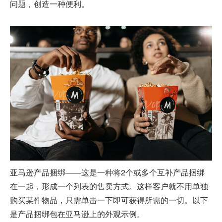
问题，创造一种便利。
亚马逊产品捆绑
——这是一种将2个或多个互补产品捆绑
在一起，形成一个列表的售卖方式。这样客户就不用单独
购买某件物品，只需单击一下即可获得所需的一切。以下
是产品捆绑包在亚马逊上的外观示例。