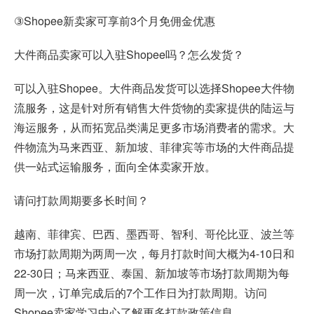
③Shopee新卖家可享前3个月免佣金优惠
大件商品卖家可以入驻Shopee吗？怎么发货？
可以入驻Shopee。大件商品发货可以选择Shopee大件物
流服务，这是针对所有销售大件货物的卖家提供的陆运与
海运服务，从而拓宽品类满足更多市场消费者的需求。大
件物流为马来西亚、新加坡、菲律宾等市场的大件商品提
供一站式运输服务，面向全体卖家开放。
请问打款周期要多长时间？
越南、菲律宾、巴西、墨西哥、智利、哥伦比亚、波兰等
市场打款周期为两周一次，每月打款时间大概为4-10日和
22-30日；马来西亚、泰国、新加坡等市场打款周期为每
周一次，订单完成后的7个工作日为打款周期。访问
Shopee卖家学习中心了解更多打款政策信息。