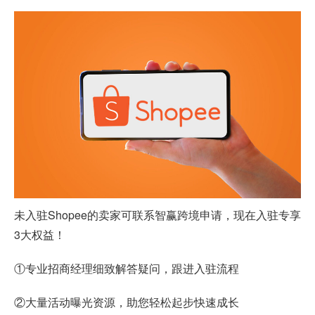
未入驻Shopee的卖家可联系智赢跨境申请，现在入驻专享
3大权益！
①专业招商经理细致解答疑问，跟进入驻流程
②大量活动曝光资源，助您轻松起步快速成长