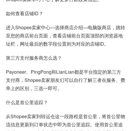
如何查看店铺ID？
进入Shopee卖家中心—选择商店介绍—电脑版商店，跳转
至您的商店前台页面，查看店铺前台页面顶部的浏览器地
址栏，网址最后的数字段位置则为对应的店铺ID。
第三方支付服务商怎么选？
Payoneer、PingPong和LianLian都是平台指定的第三方
支付商，Shopee卖家朋友们可以自行了解三者在服务、费
率上的区别，三选一即可。
什么是首公里追踪？
从Shopee卖家到转运仓这一段路程是首公里，将首公里物
流信息更新到订单状态中即为首公里追踪。使用首公里追