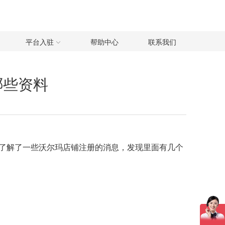
平台入驻
帮助中心
联系我们
哪些资料
也了解了一些沃尔玛店铺注册的消息，发现里面有几个