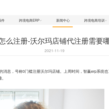
插件
跨境电商ERP
新闻中心
跨境电商培训
怎么注册-沃尔玛店铺代注册需要
2021-11-19
的消息，号称0门槛注册沃尔玛店铺。上周时间，智赢erp系统
难。