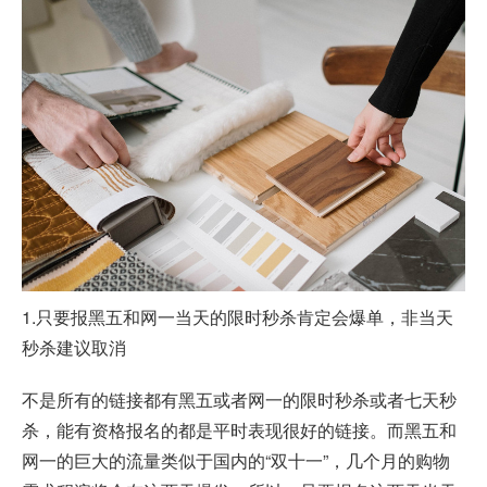
1.只要报黑五和网一当天的限时秒杀肯定会爆单，非当天
秒杀建议取消
不是所有的链接都有黑五或者网一的限时秒杀或者七天秒
杀，能有资格报名的都是平时表现很好的链接。而黑五和
网一的巨大的流量类似于国内的“双十一”，几个月的购物