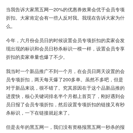
当我告诉大家黑五网一20%的优惠券效果会优于会员专项
折扣。大家肯定会有一些人反对我。我现在告诉大家为什
么。
今年，六月份会员日的时候设置会员专项折扣的卖家会发
现出现的标识和会员日秒杀标识一模一样，设置会员专享
折扣的卖家单量也爆了不少。
我当时一个新品推广不到一个月，在会员日两天设置的会
员专项折扣，两天每天爆了200多单。虽然不多吧，但是
对于新品来说，很不错了。究其原因在于这个品新品推的
进度快，核心关键词排名半个月都上首页了，刚好遇到会
员日报了会员专项折扣，然后设置专项折扣的链接又有秒
杀标识，一下在链接就起来了。
但是去年的黑五网一，我们没有资格报黑五网一秒杀的报