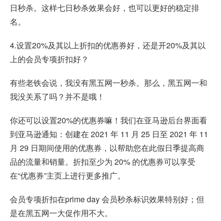
日秒杀。这样七日秒杀效果会好，也可以更好的稳定排
名。
4.设置20%及其以上折扣的优惠券好，还是开20%及其以
上的会员专项折扣好？
有些老铁会说，我没有黑五网一秒杀。那么，黑五网一和
我没关系了吗？并不是哦！
你还可以设置20%的优惠券嘛！我们在亚马逊后台界面看
到亚马逊通知：创建在 2021 年 11 月 25 日至 2021 年 11
月 29 日期间使用的优惠券，以帮助您在此假日季提高商
品的流量和销量。折扣至少为 20% 的优惠券可以享受
在“优惠券”主页上进行更多推广。
会员专项折扣在prime day 会员秒杀标识效果特别好；但
是在黑五网一大促作用不大。