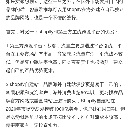
如果卖家想独立于这些平台之外，在国外市场发展自己的
品牌的话，智赢君推荐可以用shopify在海外建立自己独立
的品牌网站，也是一个不错的选择。
首先，对比一下shopify和第三方主流跨境平台的优劣：
1.第三方跨境平台：获客，流量主要是通过平台引流，平
台在主要市场占有率高，商家获取流量广泛，引流成本较
低，但是客户跳失率也高，同类商家竞争也很激烈，建立
起自己的产品优势更难。
2.shopify自建站：品牌海外自建站承接页是属于自己的，
容易积累和沉淀客户，海外消费者超50%以上更习惯在品
牌官方网站或垂直网站上进行购买，Shopify自建站在
2020年市场交易规模破1000亿美金，也是处在风口期。但
是劣势就是前期的市场开拓比较难，推广引流成本较高，
需要商家有一定投资实力。