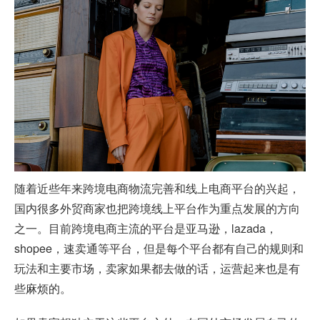
随着近些年来跨境电商物流完善和线上电商平台的兴起，
国内很多外贸商家也把跨境线上平台作为重点发展的方向
之一。目前跨境电商主流的平台是亚马逊，lazada，
shopee，速卖通等平台，但是每个平台都有自己的规则和
玩法和主要市场，卖家如果都去做的话，运营起来也是有
些麻烦的。