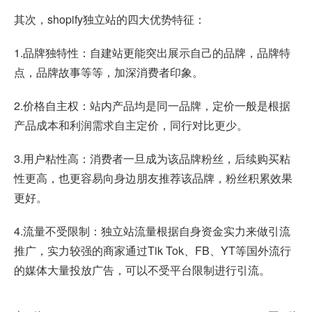
其次，shopify独立站的四大优势特征：
1.品牌独特性：自建站更能突出展示自己的品牌，品牌特
点，品牌故事等等，加深消费者印象。
2.价格自主权：站内产品均是同一品牌，定价一般是根据
产品成本和利润需求自主定价，同行对比更少。
3.用户粘性高：消费者一旦成为该品牌粉丝，后续购买粘
性更高，也更容易向身边朋友推荐该品牌，粉丝积累效果
更好。
4.流量不受限制：独立站流量根据自身资金实力来做引流
推广，实力较强的商家通过Tik Tok、FB、YT等国外流行
的媒体大量投放广告，可以不受平台限制进行引流。