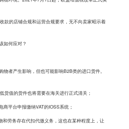
收款的店铺合规和运营合规要求，无不向卖家昭示着
该如何应对？
上购物者产生影响，但也可能影响B2B类的进口货件。
分低货值的货件也将需要在海关进行正式清关；
商平台申报缴纳VAT的IOSS系统；
货物和劳务存在代扣代缴义务，这也在某种程度上，让