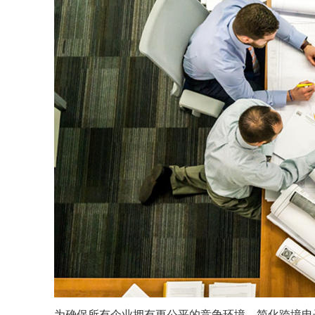
为确保所有企业拥有更公平的竞争环境，简化跨境电子