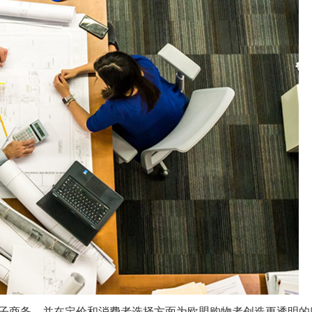
商务，并在定价和消费者选择方面为欧盟购物者创造更透明的购