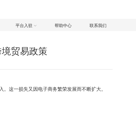
平台入驻
帮助中心
联系我们
跨境贸易政策
入。这一损失又因电子商务繁荣发展而不断扩大。