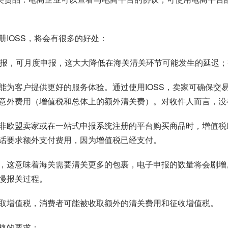
册IOSS，将会有很多的好处：
申报，可月度申报，这大大降低在海关清关环节可能发生的延迟
能为客户提供更好的服务体验。通过使用IOSS，卖家可确保交
意外费用（增值税和总体上的额外清关费）。对收件人而言，没
非欧盟卖家或在一站式申报系统注册的平台购买商品时，增值税
话要求额外支付费用，因为增值税已经支付。
申报，这意味着海关需要清关更多的包裹，电子申报的数量将会剧增
慢报关过程。
取增值税，消费者可能被收取额外的清关费用和征收增值税。
严格的要求：