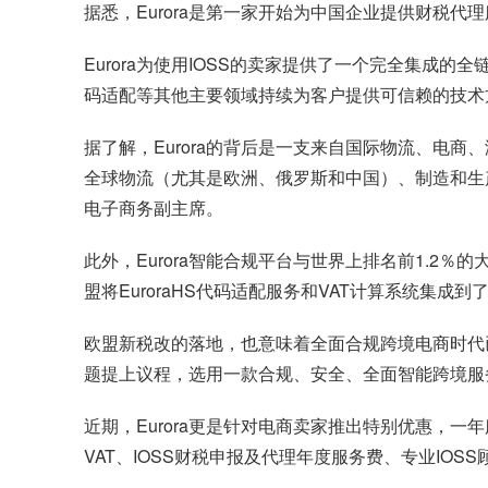
据悉，Eurora是第一家开始为中国企业提供财税代
Eurora为使用IOSS的卖家提供了一个完全集成的
码适配等其他主要领域持续为客户提供可信赖的技术
据了解，Eurora的背后是一支来自国际物流、电商、
全球物流（尤其是欧洲、俄罗斯和中国）、制造和生产领
电子商务副主席。
此外，Eurora智能合规平台与世界上排名前1.
盟将EuroraHS代码适配服务和
VAT
计算系统集成到
欧盟新税改的落地，也意味着全面合规跨境电商时代
题提上议程，选用一款合规、安全、全面智能跨境服
近期，Eurora更是针对电商卖家推出特别优惠，一年
VAT、IOSS财税申报及代理年度服务费、专业IOS