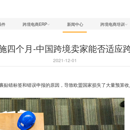
插件
跨境电商ERP
新闻中心
跨境电商培训
施四个月-中国跨境卖家能否适应
2021-12-01
裹贴错标签和错误申报的原因，导致欧盟国家损失了大量预算收