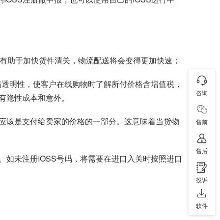
；有助于加快货件清关，物流配送将会变得更加快速；
易透明性，使客户在线购物时了解所付价格含增值税，
咨询
有隐性成本和意外。
应该是支付给卖家的价格的一部分。这意味着当货物
售前
售后
。如未注册IOSS号码，将需要在进口入关时按照进口
投诉
软件