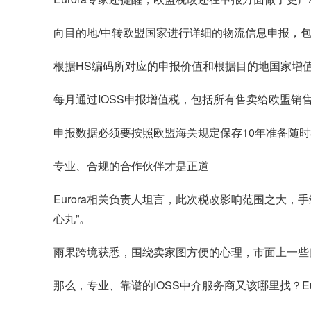
向目的地/中转欧盟国家进行详细的物流信息申报，包
根据HS编码所对应的申报价值和根据目的地国家增
每月通过IOSS申报增值税，包括所有售卖给欧盟销
申报数据必须要按照欧盟海关规定保存10年准备随时
专业、合规的合作伙伴才是正道
Eurora相关负责人坦言，此次税改影响范围之大
心丸”。
雨果跨境获悉，围绕卖家图方便的心理，市面上一些
那么，专业、靠谱的IOSS中介服务商又该哪里找？E