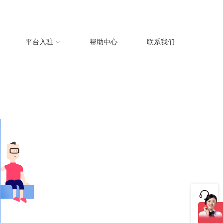
平台入驻
帮助中心
联系我们
咨询