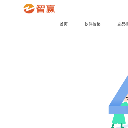
首页
软件价格
选品