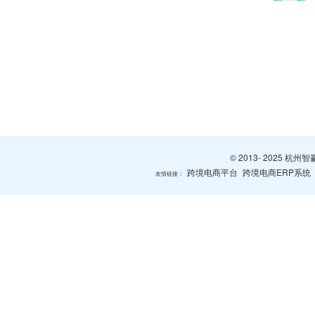
© 2013- 2025 
跨境电商平台
跨境电商ERP系统
友情链接：