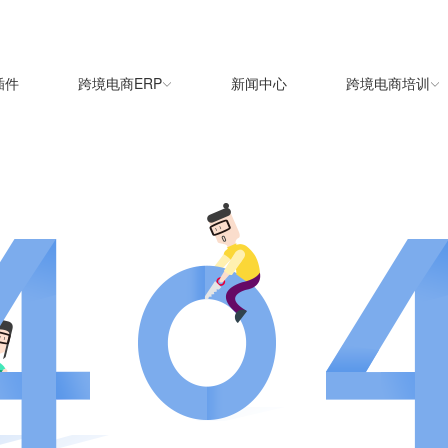
插件
跨境电商ERP
新闻中心
跨境电商培训