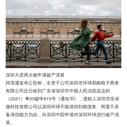
深圳大卖再次被申请破产清算
跨境通发布公告称，全资子公司深圳市环球易购电子商务
有限公司近日收到广东省深圳市中级人民法院送达的
（2021）粤03破申815号《通知书》，债权人深圳市安卓
微科技有限公司以深圳环球不能清偿到期债务、明显不具
备清偿能力为由，向深圳中院申请对深圳环球进行破产清
算。