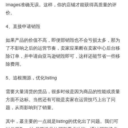
images准确无误。这样，你的店铺才能获得高质量的评
价。
4、直接申请销毁
如果产品的价值不高，即便部销毁也不会亏损太多，那为
了不影响之后的运营节奏，卖家应果断在卖家中心后台移
除订单，并申请由亚马逊销毁即可，这样还能节省一些移
除费用。
5、追根溯源，优化listing
需要大量清货的货品，很多时候是因为商品的性能或质量
方面不达标。当然还有可能是卖家在运营技巧上出了问
题，从而影响到了销量。
其中，蕞主要的一点就是listing的优化出了问题。我们可