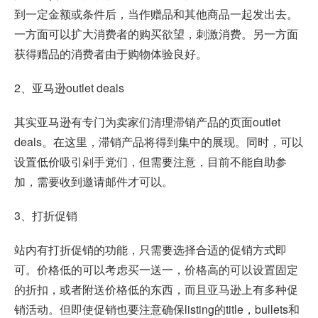
到一定金额或条件后，当作赠品和其他商品一起发出去。
一方面可以扩大消费者的购买欲望，刺激消费。另一方面
获得赠品的消费者由于购物体验良好。
2、亚马逊outlet deals
其实亚马逊有专门为卖家们清理滞销产品的页面outlet
deals。在这里，滞销产品将得到集中的展现。同时，可以
设置低价吸引剁手党们，但需要注意，目前不能自助参
加，需要收到邀请邮件才可以。
3、打折促销
站内有打折促销的功能，只需要选择合适的促销方式即
可。价格低的可以考虑买一送一，价格高的可以设置固定
的折扣，或者附送价格低的东西，而且亚马逊上有多种促
销活动。但即使促销也要注意确保listing的title，bullets和