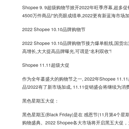
Shopee 9. 9超级购物节掀开2022年旺季序幕,
4500万件商品!”的亮眼成绩单,2022更有新蓝海
2022 Shopee 10.10品牌购物节
2022 Shopee 10.10品牌购物节接力爆单航
高增长,大大提高品牌曝光,可谓是“名利双收”!
Shopee 11.11超级大促
作为全年蕞盛大的购物节之一, 2022年Shopee 11
品!2022有了新市场加成, 11.11促销盛会将继续
黑色星期五大促：
黑色星期五(Black Friday)是在 感恩节(1
购物盛典。2022 Shopee各大市场将开启黑五大