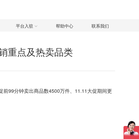
平台入驻
帮助中心
联系我们
e营销重点及热卖品类
前99分钟卖出商品数4500万件、11.11大促期间更