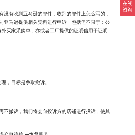
有没有收到亚马逊的邮件，收到的邮件上怎么写的，
向亚马逊提供相关资料进行申诉，包括但不限于：公
海外买家采购单，亦或者工厂提供的证明信用于证明
处理，目标是争取撤诉。
再不撤诉，我们将会向投诉方的店铺进行投诉，使其
提交申诉信 →恢复账号。