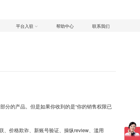
平台入驻
帮助中心
联系我们
以及一部分的产品。但是如果你收到的是“你的销售权限已
价格欺诈、新账号验证、操纵review、滥用