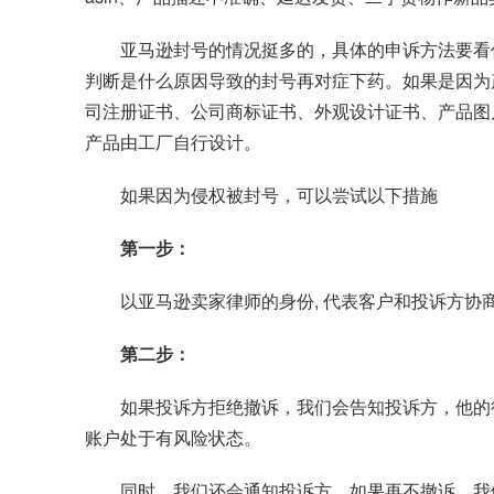
亚马逊封号的情况挺多的，具体的申诉方法要看
判断是什么原因导致的封号再对症下药。如果是因为
司注册证书、公司商标证书、外观设计证书、产品图
产品由工厂自行设计。
如果因为侵权被封号，可以尝试以下措施
第一步：
以亚马逊卖家律师的身份, 代表客户和投诉方
第二步：
如果投诉方拒绝撤诉，我们会告知投诉方，他的
账户处于有风险状态。
同时，我们还会通知投诉方，如果再不撤诉，我