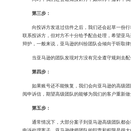
第三步：
向投诉方发送过信件之后，我们还会起草一份行动计划方
联系投诉方，但对方不十分给予配合处理，希望亚马
辩护，一般来说，亚马逊的纠纷团队会倾向于听取律
当亚马逊的团队发现对方没有完全遵守规则去配
第四步：
如果账号还不能恢复，我们会向亚马逊的高级团队进
阅申诉信，期望高级团队的能够为我们的客户重新做全面的
第五步：
通常情况下，大部分案子到亚马逊高级团队都会
申诉处理案子。亚马逊律师团队的职责和权限是很大