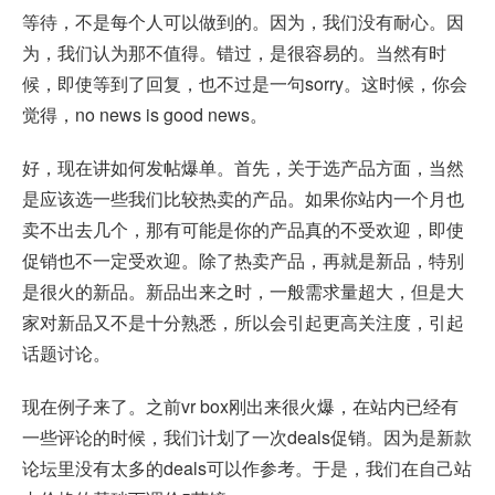
等待，不是每个人可以做到的。因为，我们没有耐心。因
为，我们认为那不值得。错过，是很容易的。当然有时
候，即使等到了回复，也不过是一句sorry。这时候，你会
觉得，no news is good news。
好，现在讲如何发帖爆单。首先，关于选产品方面，当然
是应该选一些我们比较热卖的产品。如果你站内一个月也
卖不出去几个，那有可能是你的产品真的不受欢迎，即使
促销也不一定受欢迎。除了热卖产品，再就是新品，特别
是很火的新品。新品出来之时，一般需求量超大，但是大
家对新品又不是十分熟悉，所以会引起更高关注度，引起
话题讨论。
现在例子来了。之前vr box刚出来很火爆，在站内已经有
一些评论的时候，我们计划了一次deals促销。因为是新款
论坛里没有太多的deals可以作参考。于是，我们在自己站