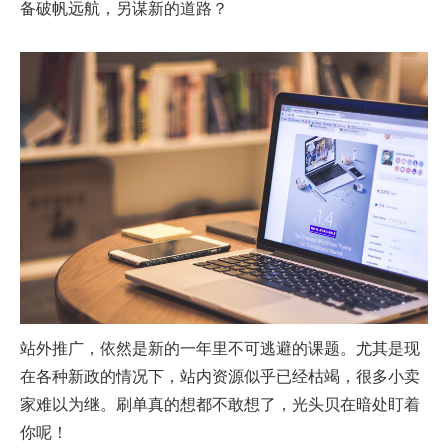
备破帆远航，另谋新的道路？
站外推广，依然是新的一年里不可逃避的课题。尤其是现
在各种新政的情况下，站内资源似乎已经枯竭，很多小卖
家难以为继。刷单真的想都不敢想了，光头贝在暗处盯着
你呢！