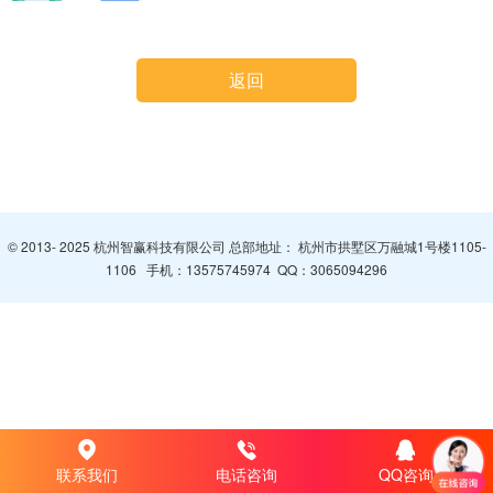
返回
© 2013- 2025 杭州智赢科技有限公司 总部地址： 杭州市拱墅区万融城1号楼1105-
1106 手机：
13575745974
QQ：
3065094296
联系我们
电话咨询
QQ咨询