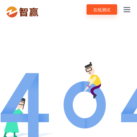
在线测试
Toggl
navig