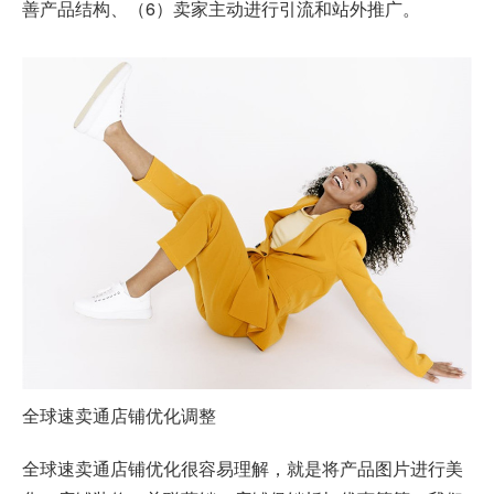
善产品结构、（6）卖家主动进行引流和站外推广。
全球速卖通
店铺优化调整
全球速卖通店铺优化很容易理解，就是将产品图片进行美