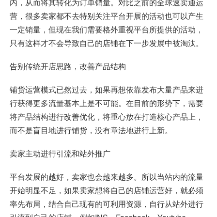
内，从而将其转化为订单销量。对比之前的全球速卖通运
营，很多卖家都不去特别关注平台开展的活动也可以产生
一定销量，但现在我们需要格外重视平台所提供的活动，
只有这样才不会导致自己的店铺在下一步发展中被淘汰。
告别传统开店思路，改善产品结构
铺货运营模式已然过去，如果再想依靠发布大量产品来进
行获得更多流量基本上是不可能。在目前的形势下，需要
将产品结构进行改善优化，将重心放在打造核心产品上，
而不是盲目地进行铺货，没有章法地进行上新。
卖家主动进行引流和站外推广
平台发展的越好，卖家也会越来越多。所以当站内的流量
开始明显不足，如果卖家想将自己的店铺运营好，就必须
率先布局，结合自己现有的可利用资源，自行从站外进行