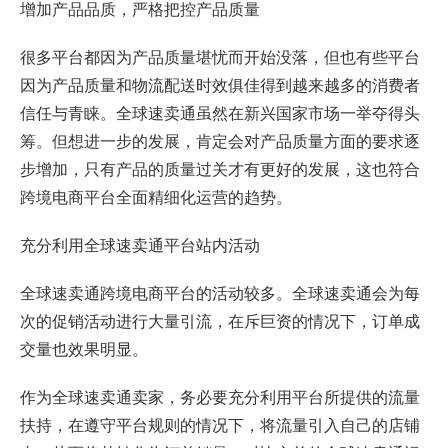
增加产品品质，严格把控产品质量
很多平台都因为产品质量堪忧而开始没落，但也有些平台
因为产品质量和物流配送时效俱佳得到越来越多的消费者
信任与青睐。全球速卖通虽然在新兴国家市场一举夺得头
筹。但想进一步的发展，肯定会对产品质量方面的要求逐
步增加，只有产品的质量过关才有更好的发展，这也符合
跨境电商平台全面精细化运营的趋势。
充分利用全球速卖通平台站内活动
全球速卖通跨境电商平台的活动较多。全球速卖通会为每
次的促销活动进行大量引流，在斥巨资的情况下，订单成
交量也效果明显。
作为全球速卖通卖家，务必要充分利用平台所提供的流量
扶持，在遵守平台规则的情况下，将流量引入自己的店铺