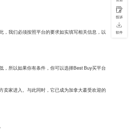
投诉
息。因此，我们必须按照平台的要求如实填写相关信息，以
软件
，所以如果你有条件，你可以选择Best Buy买平台
第三方卖家进入。与此同时，它已成为加拿大蕞受欢迎的
。