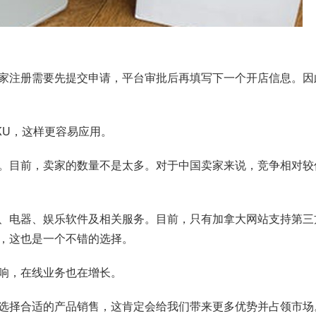
t Buy卖家注册需要先提交申请，平台审批后再填写下一个开店信
KU，这样更容易应用。
平台。目前，卖家的数量不是太多。对于中国卖家来说，竞争相对较低
公用品、电器、娱乐软件及相关服务。目前，只有加拿大网站支持
，这也是一个不错的选择。
的影响，在线业务也在增长。
选择合适的产品销售，这肯定会给我们带来更多优势并占领市场