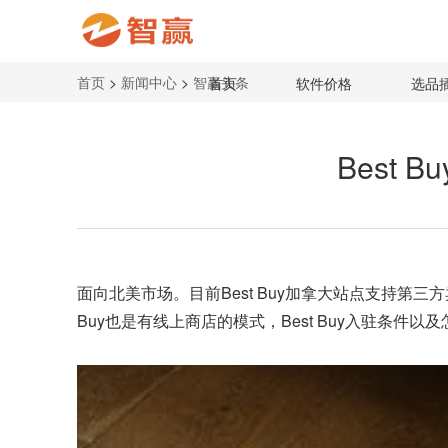
首页
>
新闻中心
>
智赢头条
首页
软件价格
选品
Best 
面向北美市场。目前Best Buy加拿大站点支持第三
Buy也是有线上商店的模式，Best Buy入驻条件以