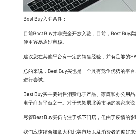
Best Buy入驻条件：
目前Best Buy并非完全开放入驻，目前，Bes
便更容易通过审核。
建议您在其他平台有一定的销售经验，并有足够的S
总的来说，Best Buy买也是一个具有竞争优势的
进行尝试。
Best Buy买主要销售消费电子产品、家庭和办
电子商务平台之一。对于想拓展北美市场的卖家来说
尽管Best Buy买仍专注于线下门店，但由于疫情
我们应该结合加拿大和北美市场以及消费者的偏好来