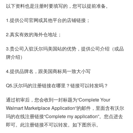
以下资料也是注册时要填写的，您可以提前准备。
1.提供公司官网或其他平台的店铺链接；
2.真实有效的海外仓地址；
3.贵公司入驻沃尔玛美国站的优势，提供公司介绍（或品
牌介绍）
4.提供品牌名，跟美国商标局一致大小写
Q5.沃尔玛的注册链接在哪里？链接可以转发吗？
通过初审后，您会收到一封标题为“Complete Your
Walmart Marketplace Application”的邮件，里面含有沃尔
玛的在线注册链接“Complete my application”。您点进去
即可。此注册链接不可以转发。如下图所示。