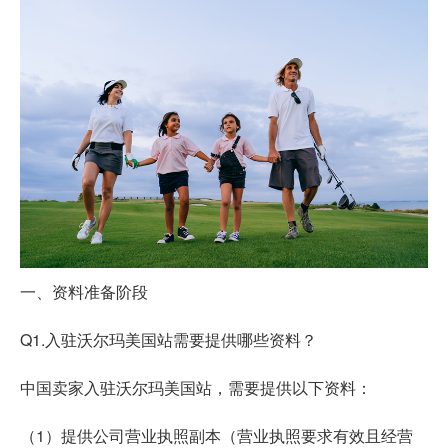
一、资料准备阶段
Q1.入驻沃尔玛美国站需要提供哪些资料？
中国卖家入驻沃尔玛美国站，需要提供以下资料：
（1）提供公司营业执照副本（营业执照要求有效且经营