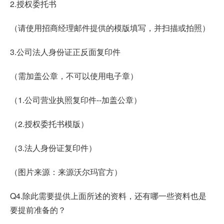
2.授权委托书
（请使用招商经理邮件提供的模版填写，并扫描或拍照）
3.公司法人身份证正反面复印件
（需加盖公章，不可以使用电子章）
（1.公司营业执照复印件--加盖公章）
（2.授权委托书模版）
（3.法人身份证复印件）
（图片来源：来源沃尔玛官方）
Q4.除此需要提供上面所述的资料，还有哪一些资料也是
要提前准备的？