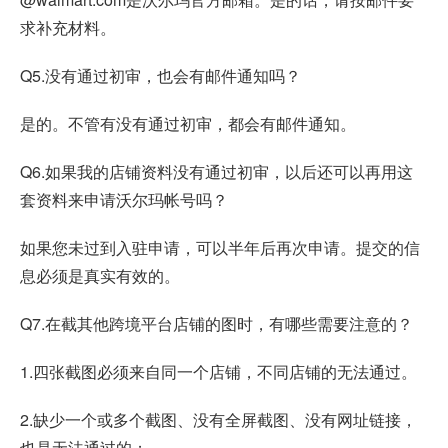
求补充材料。
Q5.没有通过初审，也会有邮件通知吗？
是的。不管有没有通过初审，都会有邮件通知。
Q6.如果我的店铺资料没有通过初审，以后还可以再用这
套资料来申请沃尔玛帐号吗？
如果您未过到入驻申请，可以半年后再次申请。提交的信
息必须是真实有效的。
Q7.在截其他跨境平台店铺的图时，有哪些需要注意的？
1.四张截图必须来自同一个店铺，不同店铺的无法通过。
2.缺少一个或多个截图、没有全屏截图、没有网址链接，
也是无法通过的；