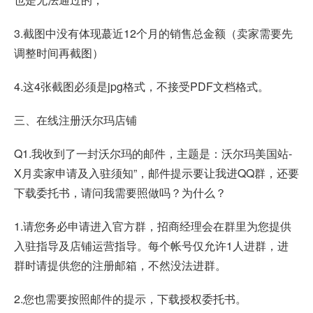
3.截图中没有体现蕞近12个月的销售总金额（卖家需要先
调整时间再截图）
4.这4张截图必须是jpg格式，不接受PDF文档格式。
三、在线注册沃尔玛店铺
Q1.我收到了一封沃尔玛的邮件，主题是：沃尔玛美国站-
X月卖家申请及入驻须知”，邮件提示要让我进QQ群，还要
下载委托书，请问我需要照做吗？为什么？
1.请您务必申请进入官方群，招商经理会在群里为您提供
入驻指导及店铺运营指导。每个帐号仅允许1人进群，进
群时请提供您的注册邮箱，不然没法进群。
2.您也需要按照邮件的提示，下载授权委托书。