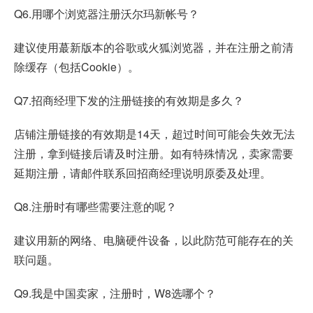
Q6.用哪个浏览器注册沃尔玛新帐号？
建议使用蕞新版本的谷歌或火狐浏览器，并在注册之前清
除缓存（包括Cookie）。
Q7.招商经理下发的注册链接的有效期是多久？
店铺注册链接的有效期是14天，超过时间可能会失效无法
注册，拿到链接后请及时注册。如有特殊情况，卖家需要
延期注册，请邮件联系回招商经理说明原委及处理。
Q8.注册时有哪些需要注意的呢？
建议用新的网络、电脑硬件设备，以此防范可能存在的关
联问题。
Q9.我是中国卖家，注册时，W8选哪个？