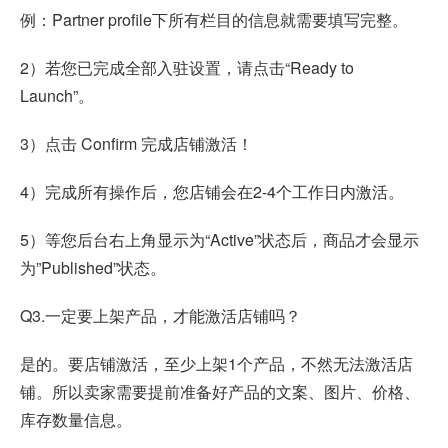
例：Partner profile下所有栏目的信息就需要填写完整。
2）若您已完成全部入驻设置，请点击“Ready to
Launch”。
3）点击 Confirm 完成店铺激活！
4）完成所有操作后，您店铺会在2-4个工作日内激活。
5）等您后台右上角显示为“Active”状态后，商品才会显示
为”Published”状态。
Q3.一定要上架产品，才能激活店铺吗？
是的。要店铺激活，至少上架1个产品，不然无法激活店
铺。所以卖家需要提前准备好产品的文案、图片、价格、
库存数量信息。