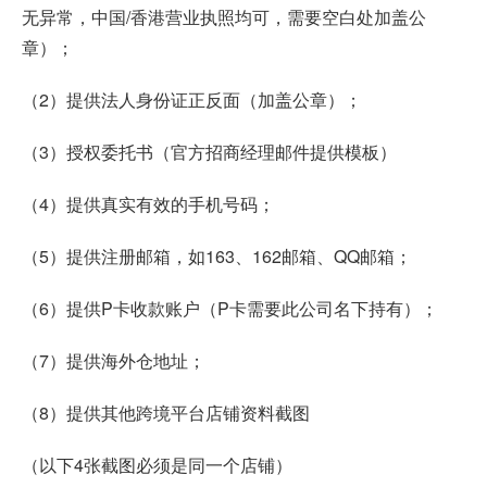
无异常，中国/香港营业执照均可，需要空白处加盖公
章）；
（2）提供法人身份证正反面（加盖公章）；
（3）授权委托书（官方招商经理邮件提供模板）
（4）提供真实有效的手机号码；
（5）提供注册邮箱，如163、162邮箱、QQ邮箱；
（6）提供P卡收款账户（P卡需要此公司名下持有）；
（7）提供海外仓地址；
（8）提供其他跨境平台店铺资料截图
（以下4张截图必须是同一个店铺）