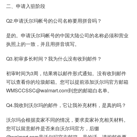
二、申请入驻阶段
Q2.申请沃尔玛帐号的公司名称要用拼音吗？
是的。申请沃尔玛帐号的中国大陆公司的名称必须和营业
执照上的一致，并且用拼音填写。
Q3.初审多长时间？我为什么没有收到邮件？
初审时间为3周，结果将以邮件形式通知。没有收到邮件
可以查看你的垃圾邮箱。您可以提前添加沃尔玛官方邮箱
WMSCCSSC@walmart.com到您的邮箱白名单。
Q4.我收到沃尔玛的邮件，它让我补充材料，是真的吗？
沃尔玛会根据卖家不同的情况，要求卖家补充相关材料。
您可以留意邮件是否来自沃尔玛官方，后缀
@walmart.com是沃尔玛官方邮箱。是的话，请按邮件要