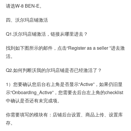
请选W-8 BEN-E。
四、沃尔玛店铺激活
Q1.沃尔玛店铺激活，链接从哪里进去？
找到如下图所示的邮件，点击“Register as a seller ”进去激
活。
Q2.如何判断沃我的尔玛店铺是否已经激活了？
1）您要确认您后台右上角是否显示“Active”，如果仍旧显
示“Onboarding_Active”，您需要去后台左上角的checklist
中确认是否还有未完成项。
你需要填写的模块有：店铺后台设置、商品上传、设置库
存。