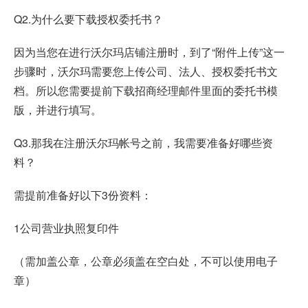
Q2.为什么要下载授权委托书？
因为当您在进行沃尔玛店铺注册时，到了“附件上传”这一
步骤时，沃尔玛需要您上传公司、法人、授权委托书文
档。所以您需要提前下载招商经理邮件里面的委托书模
版，并进行填写。
Q3.那我在注册沃尔玛帐号之前，我需要准备好哪些资
料？
需提前准备好以下3份资料：
1公司营业执照复印件
（需加盖公章，公章必须盖在空白处，不可以使用电子
章）